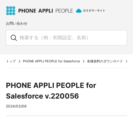
お問い合わせ
トップ
PHONE APPLI PEOPLE for Salesforce
各種資料のダウンロード
P
PHONE APPLI PEOPLE for
Salesforce v.220056
2024/03/06