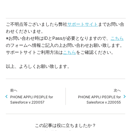
ご不明点等ございましたら弊社
サポートサイト
までお問い合
わせくださいませ。
※お問い合わせ時はIDとPassが必要となりますので、
こちら
のフォームへ情報ご記入の上お問い合わせお願い致します。
サポートサイトご利用方法は
こちら
をご確認ください。
以上、よろしくお願い致します。
前へ
次へ
PHONE APPLI PEOPLE for
PHONE APPLI PEOPLE for
Salesforce v.220057
Salesforce v.220055
この記事は役に立ちましたか？