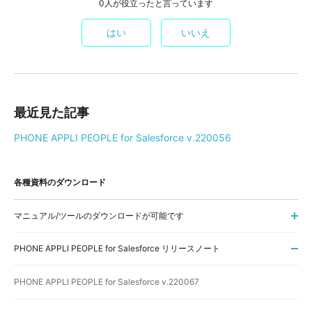
0人が役立ったと言っています
はい
いいえ
最近見た記事
PHONE APPLI PEOPLE for Salesforce v.220056
各種資料のダウンロード
マニュアル/ツールのダウンロードが可能です
PHONE APPLI PEOPLE for Salesforce リリースノート
PHONE APPLI PEOPLE for Salesforce v.220067