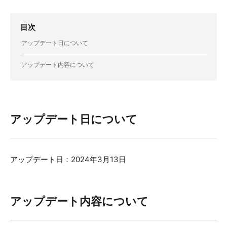
目次
アップデート日について
アップデート内容について
アップデート日について
アップデート日：2024年3月13日
アップデート内容について