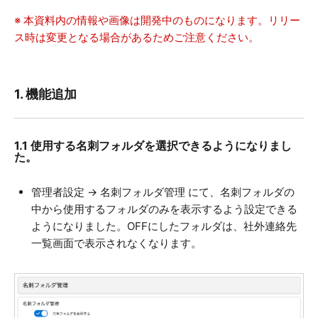
※ 本資料内の情報や画像は開発中のものになります。リリー
ス時は変更となる場合があるためご注意ください。
1. 機能追加
1.1 使用する名刺フォルダを選択できるようになりまし
た。
管理者設定 → 名刺フォルダ管理 にて、名刺フォルダの
中から使用するフォルダのみを表示するよう設定できる
ようになりました。OFFにしたフォルダは、社外連絡先
一覧画面で表示されなくなります。