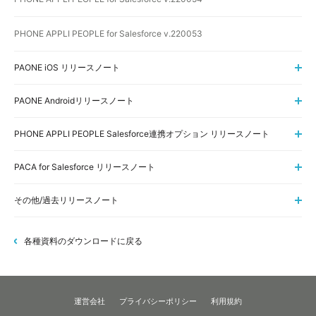
PHONE APPLI PEOPLE for Salesforce v.220053
PAONE iOS リリースノート
PAONE Androidリリースノート
PHONE APPLI PEOPLE Salesforce連携オプション リリースノート
PACA for Salesforce リリースノート
その他/過去リリースノート
各種資料のダウンロードに戻る
運営会社
プライバシーポリシー
利用規約