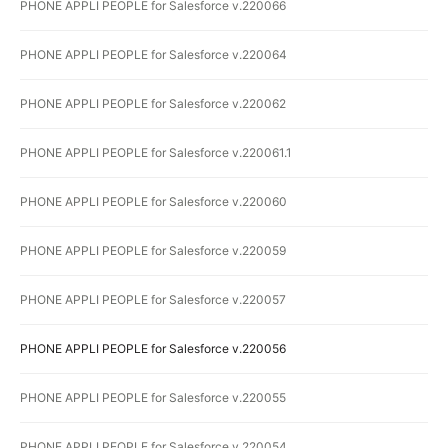
PHONE APPLI PEOPLE for Salesforce v.220066
PHONE APPLI PEOPLE for Salesforce v.220064
PHONE APPLI PEOPLE for Salesforce v.220062
PHONE APPLI PEOPLE for Salesforce v.220061.1
PHONE APPLI PEOPLE for Salesforce v.220060
PHONE APPLI PEOPLE for Salesforce v.220059
PHONE APPLI PEOPLE for Salesforce v.220057
PHONE APPLI PEOPLE for Salesforce v.220056
PHONE APPLI PEOPLE for Salesforce v.220055
PHONE APPLI PEOPLE for Salesforce v.220054