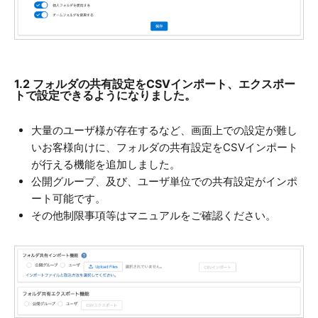
1.2 フォルダの共有設定をCSVインポート、エクスポー
トで設定できるようになりました。
大量のユーザ様が存在するなど、画面上での設定が難し
いお客様向けに、フォルダの共有設定をCSVインポート
が行える機能を追加しました。
公開グループ、及び、ユーザ単位での共有設定がインポ
ート可能です。
その他制限事項等はマニュアルをご確認ください。