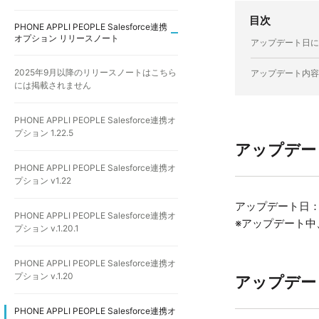
目次
PHONE APPLI PEOPLE Salesforce連携
オプション リリースノート
アップデート日に
2025年9月以降のリリースノートはこちら
アップデート内容
には掲載されません
PHONE APPLI PEOPLE Salesforce連携オ
プション 1.22.5
アップデー
PHONE APPLI PEOPLE Salesforce連携オ
プション v1.22
アップデート日：20
PHONE APPLI PEOPLE Salesforce連携オ
※アップデート中
プション v.1.20.1
PHONE APPLI PEOPLE Salesforce連携オ
プション v.1.20
アップデー
PHONE APPLI PEOPLE Salesforce連携オ