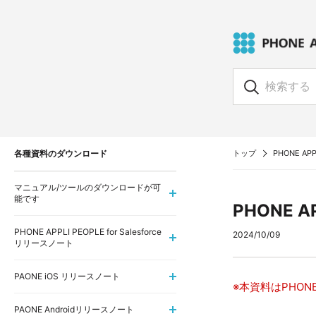
各種資料のダウンロード
トップ
PHONE APPL
マニュアル/ツールのダウンロードが可
能です
PHONE A
PHONE APPLI PEOPLE for Salesforce
2024/10/09
リリースノート
PAONE iOS リリースノート
※本資料はPHONE
PAONE Androidリリースノート