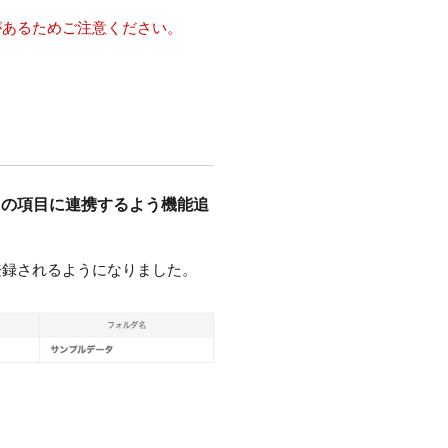
があるためご注意ください。
ェクトの項目に連携するよう機能追
登録されるようになりました。