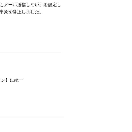
もメール送信しない」を設定し
事象を修正しました。
ョン】に統一