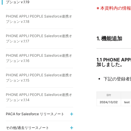
プション v.1.19
※ 本資料内の情
PHONE APPLI PEOPLE Salesforce連携オ
プション v.1.18
PHONE APPLI PEOPLE Salesforce連携オ
1. 機能追加
プション v.1.17
PHONE APPLI PEOPLE Salesforce連携オ
1.1 PHON
プション v.1.16
加しました。
PHONE APPLI PEOPLE Salesforce連携オ
下記の登録者
プション v.1.15
PHONE APPLI PEOPLE Salesforce連携オ
プション v.1.14
PACA for Salesforce リリースノート
その他/過去リリースノート