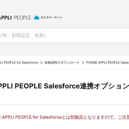
I PEOPLE for Salesforce
各種資料のダウンロード
PHONE APPLI PEOPLE S
PPLI PEOPLE Salesforce連携オプション v
 APPLI PEOPLE for Salesforceとは別製品となりますので