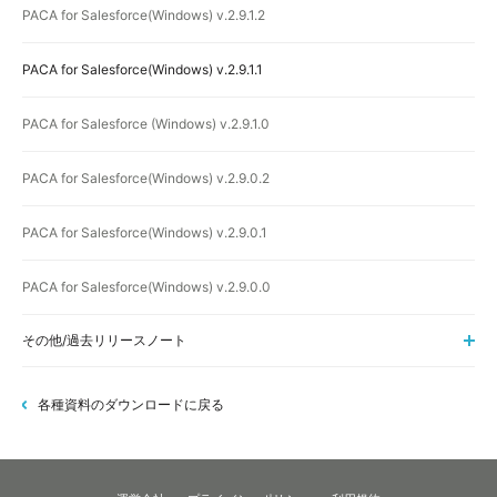
PACA for Salesforce(Windows) v.2.9.1.2
PACA for Salesforce(Windows) v.2.9.1.1
PACA for Salesforce (Windows) v.2.9.1.0
PACA for Salesforce(Windows) v.2.9.0.2
PACA for Salesforce(Windows) v.2.9.0.1
PACA for Salesforce(Windows) v.2.9.0.0
その他/過去リリースノート
各種資料のダウンロードに戻る