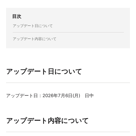
目次
アップデート日について
アップデート内容について
アップデート日について
アップデート日：
2026年7月6日(月) 日中
アップデート内容について