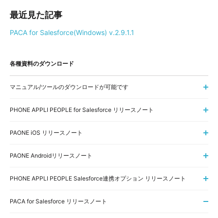
最近見た記事
PACA for Salesforce(Windows) v.2.9.1.1
各種資料のダウンロード
マニュアル/ツールのダウンロードが可能です
PHONE APPLI PEOPLE for Salesforce リリースノート
PAONE iOS リリースノート
PAONE Androidリリースノート
PHONE APPLI PEOPLE Salesforce連携オプション リリースノート
PACA for Salesforce リリースノート