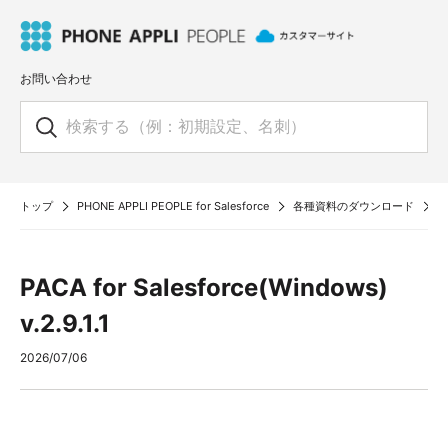
お問い合わせ
トップ
PHONE APPLI PEOPLE for Salesforce
各種資料のダウンロード
P
PACA for Salesforce(Windows)
v.2.9.1.1
2026/07/06