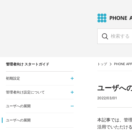
管理者向け スタートガイド
トップ
PHONE APPL
初期設定
ユーザへ
管理者向け設定について
2022/03/01
ユーザへの展開
本記事では、管理者様
ユーザへの展開
活用でいただけ