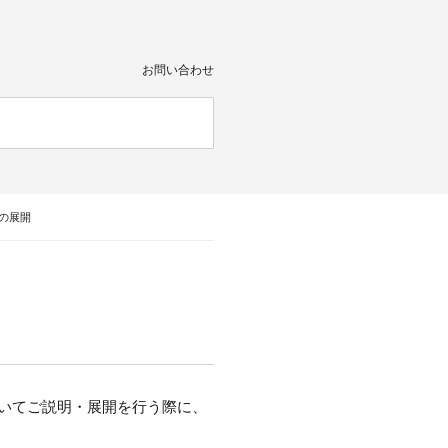
お問い合わせ
の展開
活用についてご説明・展開を行う際に、