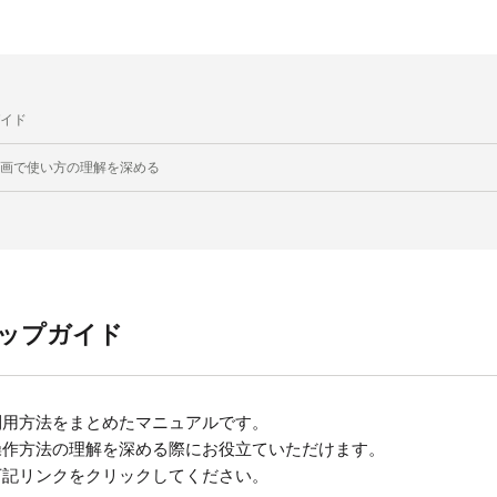
イド
画で使い方の理解を深める
ップガイド
利用方法をまとめたマニュアルです。
操作方法の理解を深める際にお役立ていただけます。
下記リンクをクリックしてください。