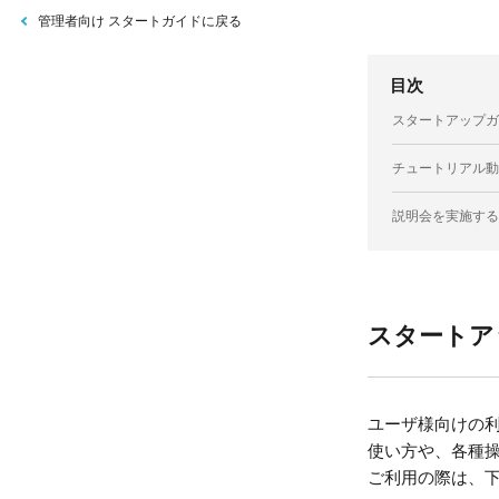
管理者向け スタートガイドに戻る
目次
スタートアップガ
チュートリアル動
説明会を実施する
スタートア
ユーザ様向けの
使い方や、各種
ご利用の際は、