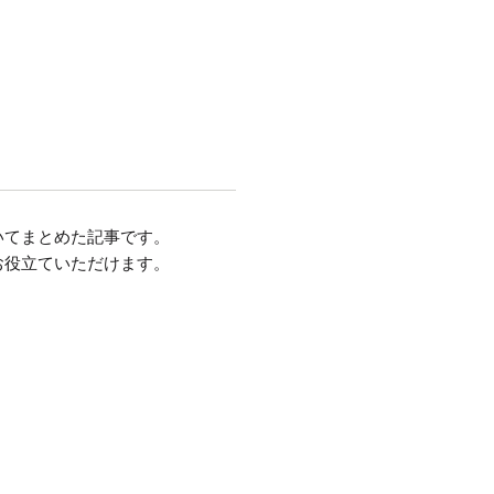
いてまとめた記事です。
お役立ていただけます。