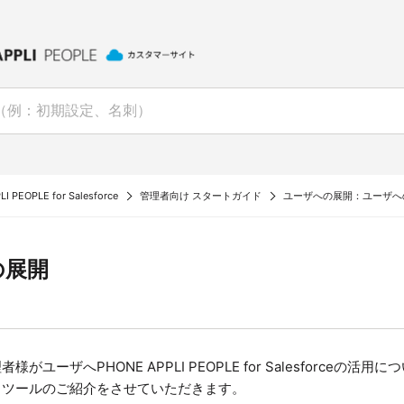
I PEOPLE for Salesforce
管理者向け スタートガイド
ユーザへの展開：ユーザへ
の展開
がユーザへPHONE APPLI PEOPLE for Salesforceの
るツールのご紹介をさせていただきます。