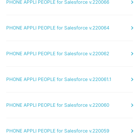
PHONE APPLI PEOPLE for Salesforce v.220066
PHONE APPLI PEOPLE for Salesforce v.220064
PHONE APPLI PEOPLE for Salesforce v.220062
PHONE APPLI PEOPLE for Salesforce v.220061.1
PHONE APPLI PEOPLE for Salesforce v.220060
PHONE APPLI PEOPLE for Salesforce v.220059