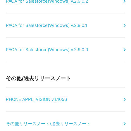
PACA for Salesforce(Windows) v.2.9.0.2
PACA for Salesforce(Windows) v.2.9.0.1
PACA for Salesforce(Windows) v.2.9.0.0
その他/過去リリースノート
PHONE APPLI VISION v.1.1056
その他リリースノート/過去リリースノート