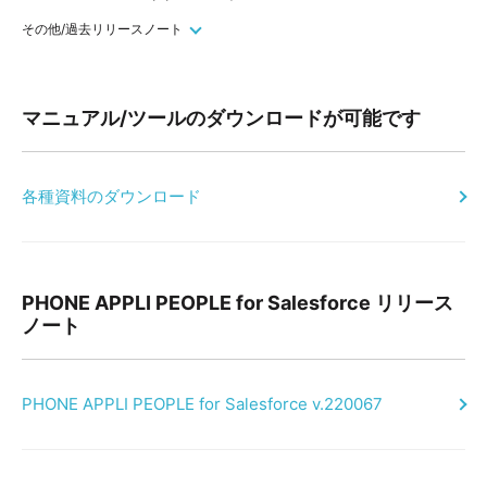
その他/過去リリースノート
マニュアル/ツールのダウンロードが可能です
各種資料のダウンロード
PHONE APPLI PEOPLE for Salesforce リリース
ノート
PHONE APPLI PEOPLE for Salesforce v.220067