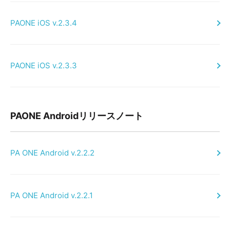
PAONE iOS v.2.3.4
PAONE iOS v.2.3.3
PAONE Androidリリースノート
PA ONE Android v.2.2.2
PA ONE Android v.2.2.1