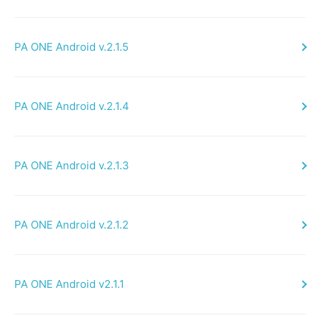
PA ONE Android v.2.1.5
PA ONE Android v.2.1.4
PA ONE Android v.2.1.3
PA ONE Android v.2.1.2
PA ONE Android v2.1.1