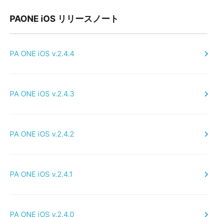
PAONE iOS リリースノート
PA ONE iOS v.2.4.4
PA ONE iOS v.2.4.3
PA ONE iOS v.2.4.2
PA ONE iOS v.2.4.1
PA ONE iOS v.2.4.0