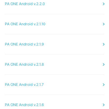
PA ONE Android v.2.2.0
PA ONE Android v.2.1.10
PA ONE Android v.2.1.9
PA ONE Android v.2.1.8
PA ONE Android v.2.1.7
PA ONE Android v.2.1.6