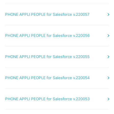
PHONE APPLI PEOPLE for Salesforce v.220057
PHONE APPLI PEOPLE for Salesforce v.220056
PHONE APPLI PEOPLE for Salesforce v.220055
PHONE APPLI PEOPLE for Salesforce v.220054
PHONE APPLI PEOPLE for Salesforce v.220053