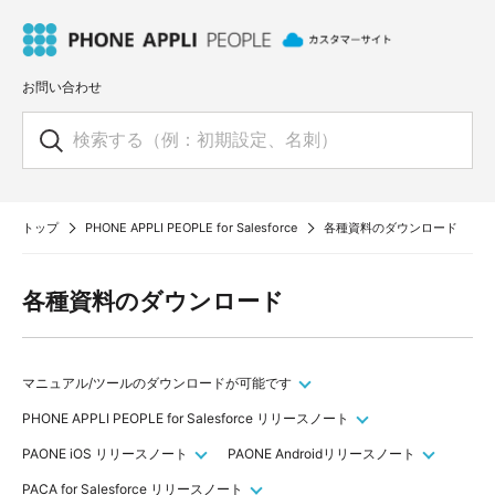
お問い合わせ
トップ
PHONE APPLI PEOPLE for Salesforce
各種資料のダウンロード
各種資料のダウンロード
マニュアル/ツールのダウンロードが可能です
PHONE APPLI PEOPLE for Salesforce リリースノート
PAONE iOS リリースノート
PAONE Androidリリースノート
PACA for Salesforce リリースノート