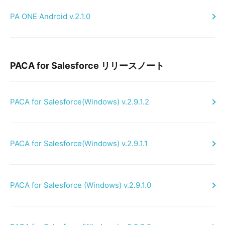
PA ONE Android v.2.1.0
PACA for Salesforce リリースノート
PACA for Salesforce(Windows) v.2.9.1.2
PACA for Salesforce(Windows) v.2.9.1.1
PACA for Salesforce (Windows) v.2.9.1.0