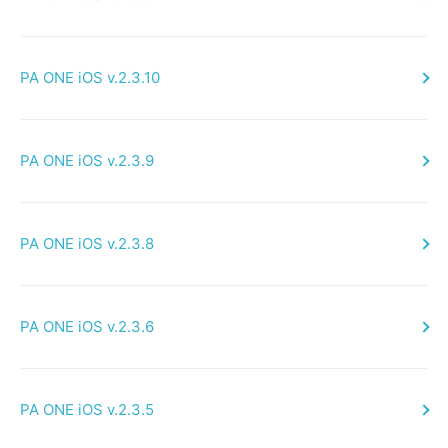
PA ONE iOS v.2.3.10
PA ONE iOS v.2.3.9
PA ONE iOS v.2.3.8
PA ONE iOS v.2.3.6
PA ONE iOS v.2.3.5