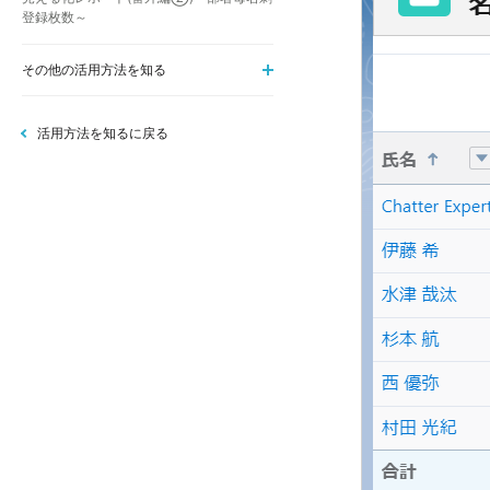
登録枚数～
その他の活用方法を知る
活用方法を知るに戻る