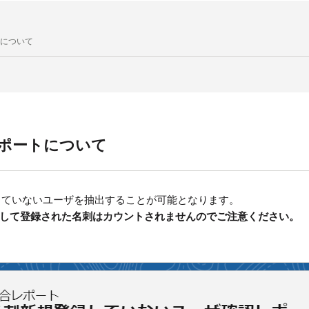
について
ポートについて
していないユーザを抽出することが可能となります。
として登録された名刺はカウントされませんのでご注意ください。