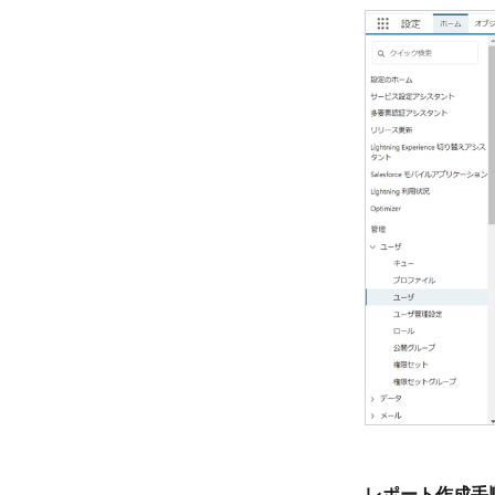
レポート作成手