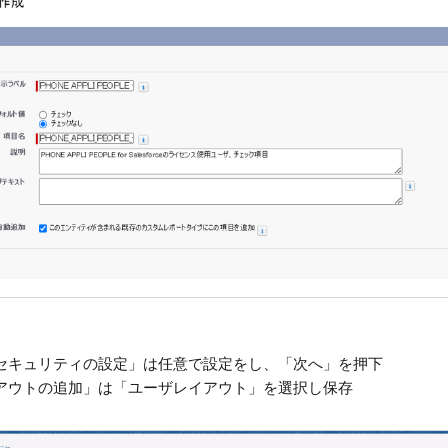
セキュリティの設定」は任意で設定をし、「次へ」を押下
アウトの追加」は「ユーザレイアウト」を選択し保存