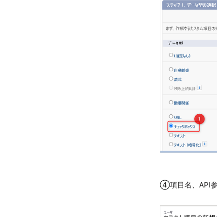
④項目名、API