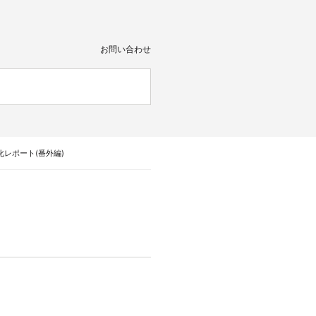
お問い合わせ
レポート(番外編)