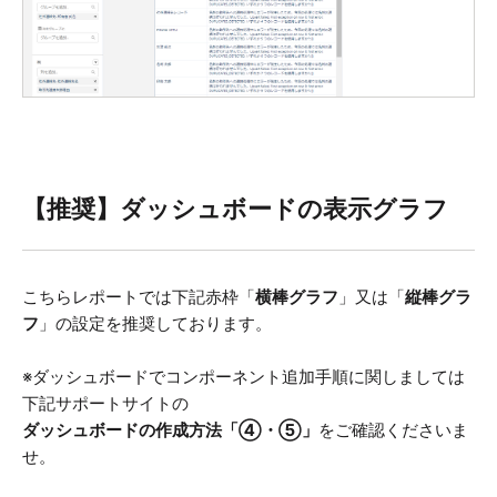
【推奨】ダッシュボードの表示グラフ
こちらレポートでは下記赤枠「
横棒グラフ
」又は「
縦棒グラ
フ
」の設定を推奨しております。
※ダッシュボードでコンポーネント追加手順に関しましては
下記サポートサイトの
ダッシュボードの作成方法「④・⑤」
をご確認くださいま
せ。