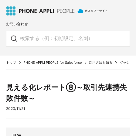
お問い合わせ
トップ
PHONE APPLI PEOPLE for Salesforce
活用方法を知る
ダッシュ
見える化レポート⑧～取引先連携失
敗件数～
2023/11/21
目次