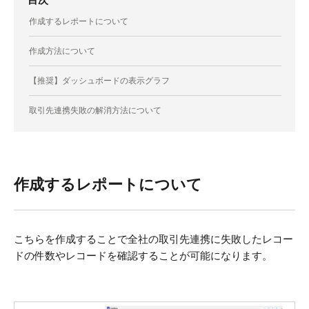
作成するレポートについて
作成方法について
【推奨】ダッシュボードの表示グラフ
取引先連携失敗の解消方法について
作成するレポートについて
こちらを作成することで全社の取引先連携に失敗したレコー
ドの件数やレコードを確認することが可能になります。