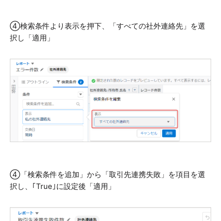
④検索条件より表示を押下、「すべての社外連絡先」を選
択し「適用」
④「検索条件を追加」から「取引先連携失敗」を項目を選
択し、｢True｣に設定後「適用」