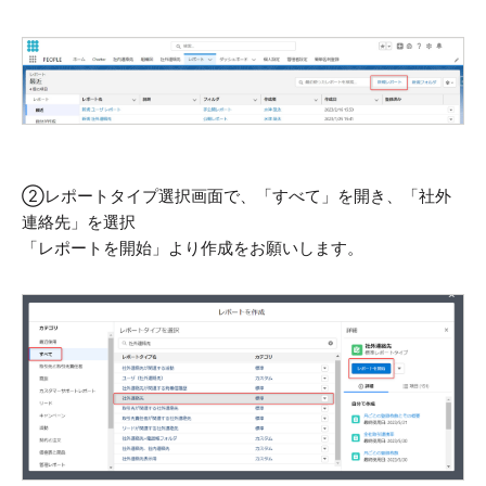
②レポートタイプ選択画面で、「すべて」を開き、「社外
連絡先」を選択
「レポートを開始」より作成をお願いします。