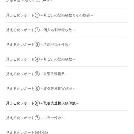
活用方法 ～ダッシュボード～
見える化レポート①～月ごとの登録枚数とその概要～
見える化レポート②～個人名刺登録枚数～
見える化レポート③～名刺登録全件数～
見える化レポート④～月ごとの登録枚数～
見える化レポート⑤～取引先連携数～
見える化レポート⑥～取引先連携実施率～
見える化レポート⑧～取引先連携失敗件数～
見える化レポート⑦～エラー件数～
見える化レポート(番外編)