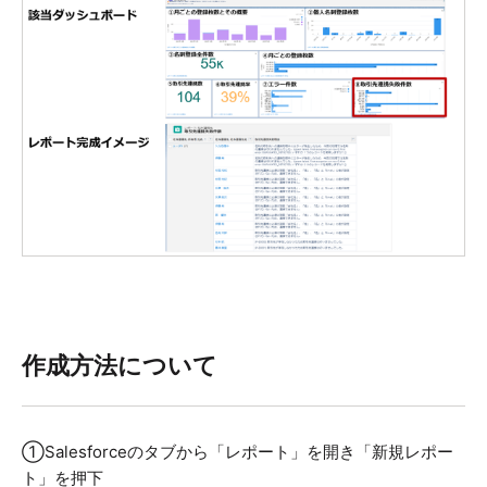
作成方法について
①Salesforceのタブから「レポート」を開き「新規レポー
ト」を押下