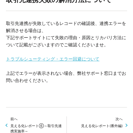
取引先連携が失敗しているレコードの確認後、連携エラーを
解消させる場合は、
下記サポートサイトにて失敗の理由・原因とリカバリ方法に
ついて記載がございますのでご確認くださいませ。
トラブルシューティング・エラー回避について
上記でエラーが表示されない場合、弊社サポート窓口までお
問い合わせください。
前へ
次へ
見える化レポート⑥～取引先連
見える化レポート(番外編)
携実施率～