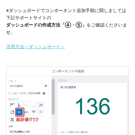
※ダッシュボードでコンポーネント追加手順に関しましては
下記サポートサイトの
ダッシュボードの作成方法「④・⑤」
をご確認くださいま
せ。
活用方法～ダッシュボード～