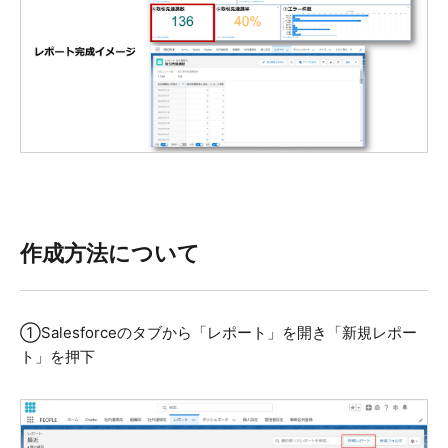
作成方法について
①Salesforceのタブから「レポート」を開き「新規レポー
ト」を押下