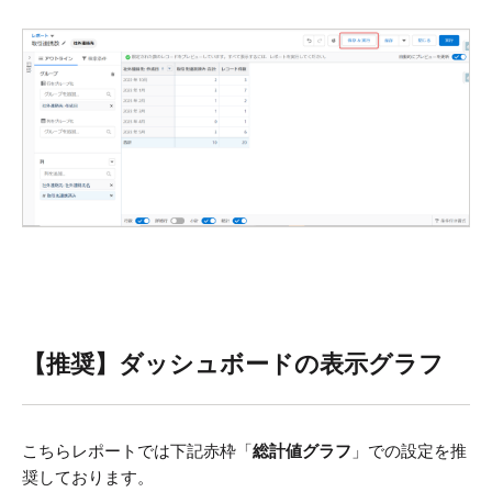
【推奨】ダッシュボードの表示グラフ
こちらレポートでは下記赤枠「
総計値グラフ
」での設定を推
奨しております。