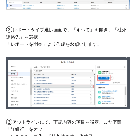
②レポートタイプ選択画面で、「すべて」を開き、「社外
連絡先」を選択
「レポートを開始」より作成をお願いします。
③アウトラインにて、下記内容の項目を設定、また下部
「詳細行」をオフ