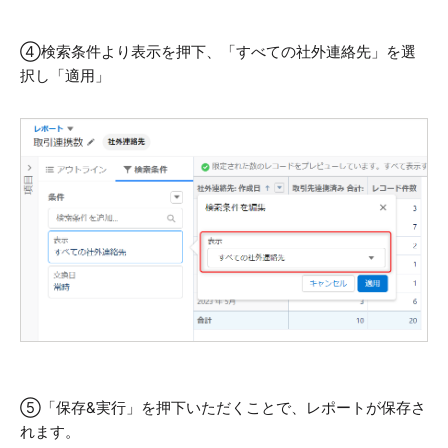
④検索条件より表示を押下、「すべての社外連絡先」を選
択し「適用」
⑤
「保存&実行」を押下いただくことで、レポートが保存さ
れます。