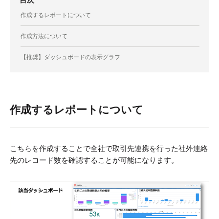
作成するレポートについて
作成方法について
【推奨】ダッシュボードの表示グラフ
作成するレポートについて
こちらを作成することで全社で取引先連携を行った社外連絡
先のレコード数を確認することが可能になります。