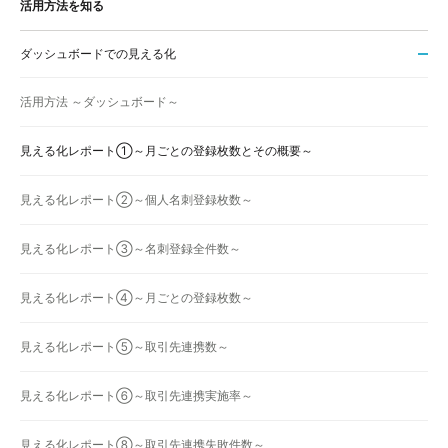
活用方法を知る
ダッシュボードでの見える化
活用方法 ～ダッシュボード～
見える化レポート①～月ごとの登録枚数とその概要～
見える化レポート②～個人名刺登録枚数～
見える化レポート③～名刺登録全件数～
見える化レポート④～月ごとの登録枚数～
見える化レポート⑤～取引先連携数～
見える化レポート⑥～取引先連携実施率～
見える化レポート⑧～取引先連携失敗件数～