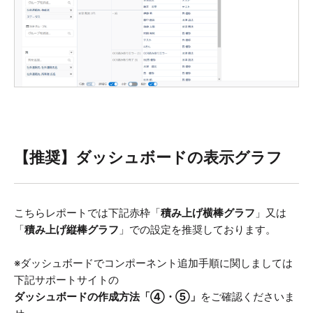
【推奨】ダッシュボードの表示グラフ
こちらレポートでは下記赤枠「
積み上げ横棒グラフ
」又は
「
積み上げ縦棒グラフ
」での設定を推奨しております。
※ダッシュボードでコンポーネント追加手順に関しましては
下記サポートサイトの
ダッシュボードの作成方法「④・⑤」
をご確認くださいま