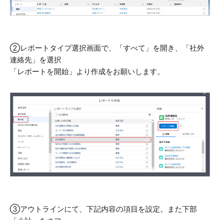
②レポートタイプ選択画面で、「すべて」を開き、「社外
連絡先」を選択
「レポートを開始」より作成をお願いします。
③アウトラインにて、下記内容の項目を設定。また下部