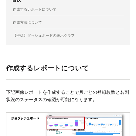
作成するレポートについて
作成方法について
【推奨】ダッシュボードの表示グラフ
作成するレポートについて
下記画像レポートを作成することで月ごとの登録枚数と名刺
状況のステータスの確認が可能になります。