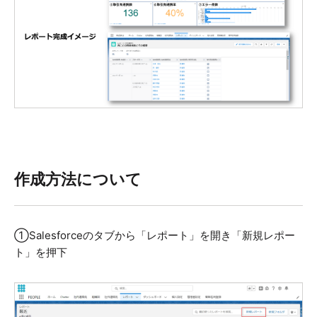
作成方法について
①Salesforceのタブから「レポート」を開き「新規レポー
ト」を押下