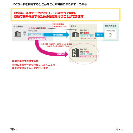
前へ
次へ