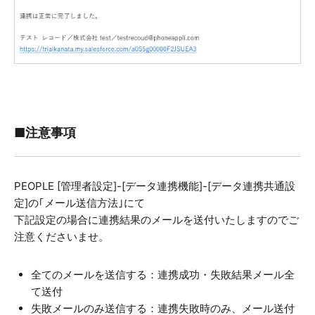
■注意事項
PEOPLE [管理者設定]-[データ連携機能]-[データ連携共通設
定]の｢メール送信方法｣にて
下記設定の場合に連携結果のメールを送付いたしますのでご
注意くださいませ。
全てのメールを送信する：連携成功・失敗結果メール全
て送付
失敗メールのみ送信する：連携失敗時のみ、メール送付