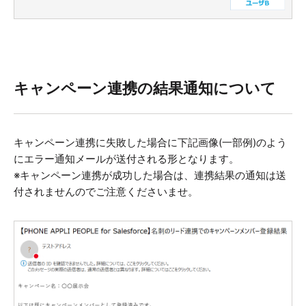
キャンペーン連携の結果通知について
キャンペーン連携に失敗した場合に下記画像(一部例)のよう
にエラー通知メールが送付される形となります。
※キャンペーン連携が成功した場合は、連携結果の通知は送
付されませんのでご注意くださいませ。