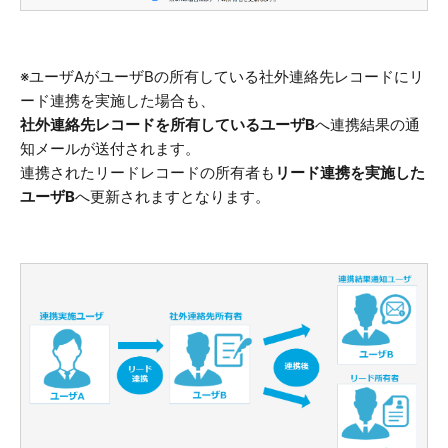
※ユーザAがユーザBの所有している社外連絡先レコードにリ
ード連携を実施した場合も、
社外連絡先レコードを所有しているユーザB
へ連携結果の通
知メールが送付されます。
連携されたリードレコードの所有者も
リード連携を実施した
ユーザB
へ更新されますとなります。