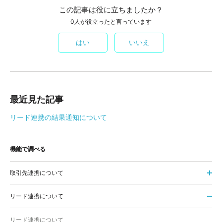
この記事は役に立ちましたか？
0人が役立ったと言っています
はい
いいえ
最近見た記事
リード連携の結果通知について
機能で調べる
取引先連携について
リード連携について
リード連携について