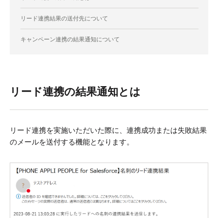
リード連携結果の送付先について
キャンペーン連携の結果通知について
リード連携の結果通知とは
リード連携を実施いただいた際に、連携成功または失敗結果
のメールを送付する機能となります。