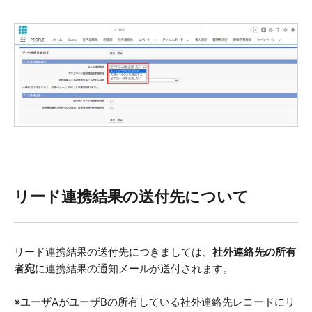
リード連携結果の送付先について
リード連携結果の送付先につきましては、
社外連絡先の所有
者宛
に連携結果の通知メールが送付されます。
※ユーザAがユーザBの所有している社外連絡先レコードにリ