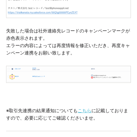
失敗した場合は社外連絡先レコードのキャンペーンマークが
赤色表示されます。
エラーの内容によっては再度情報を修正いただき、再度キャ
ンペーン連携をお願い致します。
※取引先連携の結果通知についても
こちら
に記載しておりま
すので、必要に応じてご確認くださいませ。