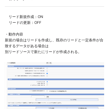
リード新規作成：ON
リードの更新：OFF
・動作内容
新規の場合はリードを作成し、既存のリードと一定条件が合
致するデータがある場合は
別リードソースで新たにリードが作成される。