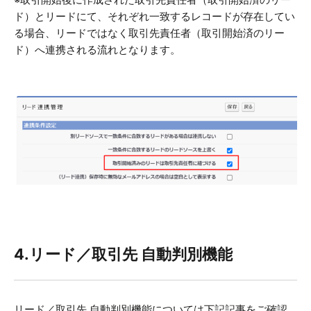
ド）とリードにて、それぞれ一致するレコードが存在してい
る場合、リードではなく取引先責任者（取引開始済のリー
ド）へ連携される流れとなります。
4.リード／取引先 自動判別機能
リード／取引先 自動判別機能については下記記事をご確認