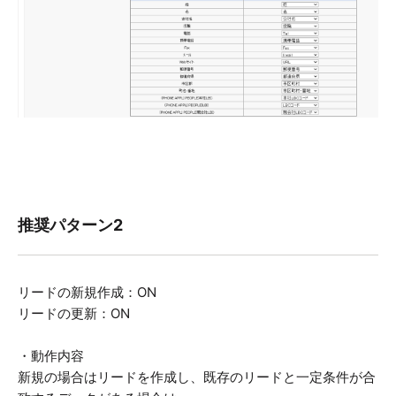
推奨パターン2
リードの新規作成：ON
リードの更新：ON
・動作内容
新規の場合はリードを作成し、既存のリードと一定条件が合