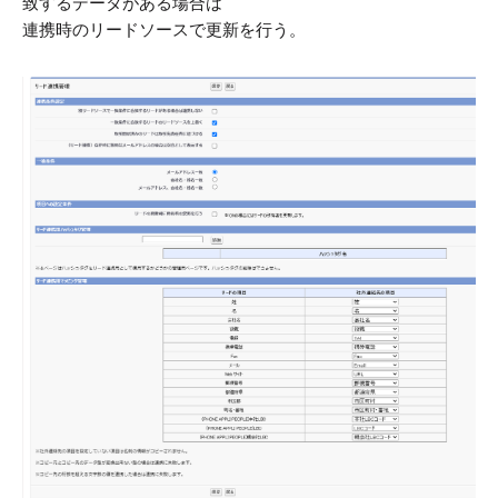
致するデータがある場合は
連携時のリードソースで更新を行う。