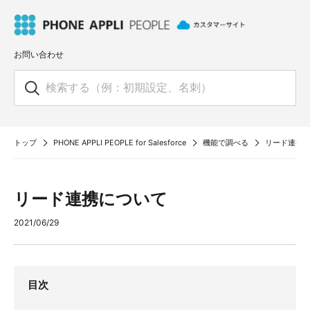
お問い合わせ
トップ
PHONE APPLI PEOPLE for Salesforce
機能で調べる
リード連携
リード連携について
2021/06/29
目次