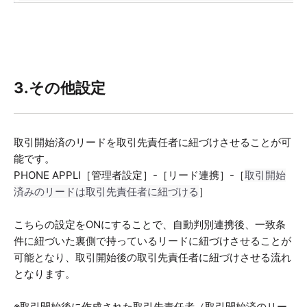
3.その他設定
取引開始済のリードを取引先責任者に紐づけさせることが可
能です。
PHONE APPLI［管理者設定］-［リード連携］-［
取引開始
済みのリードは取引先責任者に紐づける
］
こちらの設定をONにすることで、自動判別連携後、一致条
件に紐づいた裏側で持っているリードに紐づけさせることが
可能となり、取引開始後の取引先責任者に紐づけさせる流れ
となります。
※取引開始後に作成された取引先責任者（取引開始済のリー