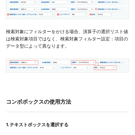
検索対象にフィルターをかける場合、演算子の選択リスト値
は検索対象項目ではなく、検索対象フィルター設定：項目の
データ型によって異なります。
コンボボックスの使用方法
1. テキストボックスを選択する