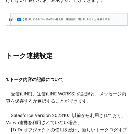
けしない」選択肢を、表示することができます。
トーク連携設定
1. トーク内容の記録について
受信(LINE)、送信(LINE WORKS) の記録と、メッセージ内
容を保存するか選択することができます。
Salesforce Version 202310.1 以前から利用されており、
Veeva連携を利用されていない場合、
[ToDoオブジェクトの使用を続け、新しいトークログオブ