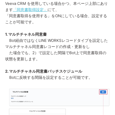
Veeva CRM を使用している場合かつ、
本ページ上部にあり
ます
「同意書取得設定」
にて、
「同意書取得を使用する」をONにしている場合、設定する
ことが可能です。
1. マルチチャネル同意書
Bot経由ではなくLINE WORKSレコードタイプを設定した
マルチチャネル同意書レコードの
作成・更新をし
た場合でも、2）で設定した間隔でBot上で同意書取得の
状態を更新します。
2. マルチチャネル同意書バッチスケジュール
Botに反映する間隔を設定することが可能です。