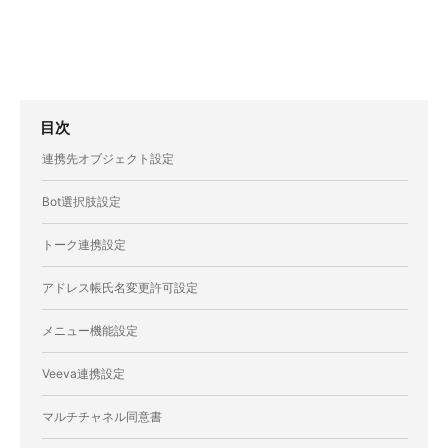
目次
連携先オブジェクト設定
Bot選択肢設定
トーク連携設定
アドレス帳氏名変更許可設定
メニュー機能設定
Veeva連携設定
マルチチャネル同意書