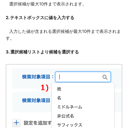
選択候補が最大10件まで表示されます。
2. テキストボックスに値を入力する
入力した値が含まれる選択候補が最大10件まで表示されま
す。
3. 選択候補リストより候補を選択する