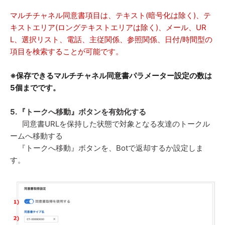
マルチチャネル同意書項目は、テキスト(暗号化は除く)、テ
キストエリア(ロングテキストエリアは除く)、メール、UR
L、選択リスト、電話、主従関係、参照関係、日付/時間型の
項目を検索することが可能です。
※保存できるマルチチャネル同意書パラメーター設定の数は
5個までです。
5. 『トークへ移動』ボタンを有効化する
同意書URLを保持した状態で対象となる友達のトークル
ームへ移動する
『トークへ移動』ボタンを、Botで返却するか設定しま
す。