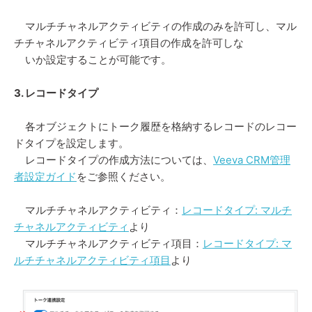
マルチチャネルアクティビティの作成のみを許可し、
マル
チチャネルアクティビティ項目の作成を許可しな
いか設定することが可能です。
3. レコードタイプ
各オブジェクトにトーク履歴を格納するレコードのレコー
ドタイプを設定します。
レコードタイプの作成方法については、
Veeva CRM管理
者設定ガイド
をご参照ください。
マルチチャネルアクティビティ：
レコードタイプ: マルチ
チャネルアクティビティ
より
マルチチャネルアクティビティ項目：
レコードタイプ: マ
ルチチャネルアクティビティ項目
より