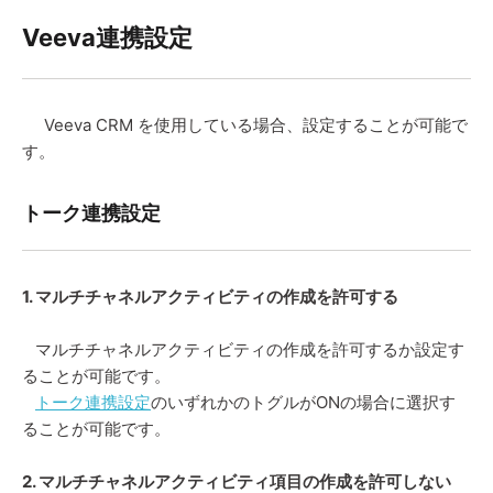
Veeva連携設定
Veeva CRM を使用している場合、設定することが可能で
す。
トーク連携設定
1. マルチチャネルアクティビティの作成を許可する
マルチチャネルアクティビティの作成を許可するか設定す
ることが可能です。
トーク連携設定
のいずれかのトグルがONの場合に選択す
ることが可能です。
2. マルチチャネルアクティビティ項目の作成を許可しない