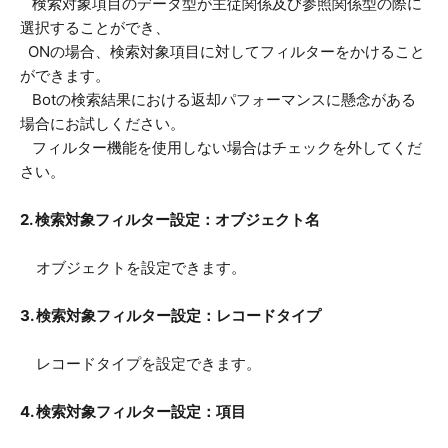
検索対象項目のデータ型が主従関係及び参照関係型の際に
選択することができ、
ONの場合、検索対象項目に対してフィルターをかけること
ができます。
Botの検索結果における返却パフォーマンスに懸念がある
場合にお試しください。
フィルター機能を使用しない場合はチェックを外してくだ
さい。
2. 検索対象フィルター設定：オブジェクト名
オブジェクトを設定できます。
3. 検索対象フィルター設定：レコードタイプ
レコードタイプを設定できます。
4. 検索対象フィルター設定：項目