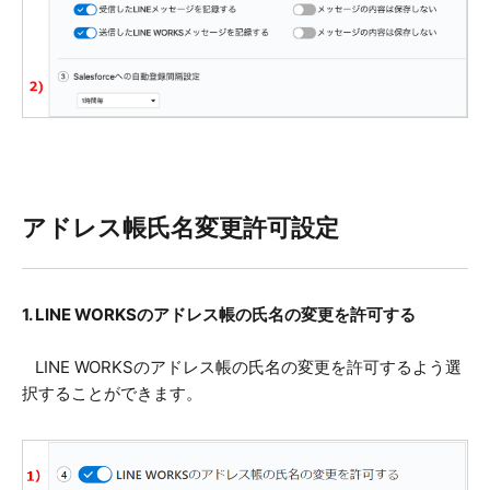
アドレス帳氏名変更許可設定
1. LINE WORKSのアドレス帳の氏名の変更を許可する
LINE WORKSのアドレス帳の氏名の変更を許可するよう選
択することができます。