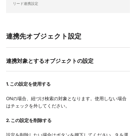
リード連携設定
連携先オブジェクト設定
連携対象とするオブジェクトの設定
1. この設定を使用する
ONの場合、紐づけ検索の対象となります。使用しない場合
はチェックを外してください。
2. この設定を削除する
設定を削除したい場合はボタンを押下してください。9
.を選