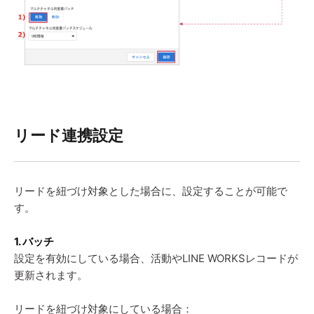
リード連携設定
リードを紐づけ対象とした場合に、設定することが可能で
す。
1. バッチ
設定を有効にしている場合、活動やLINE WORKSレコードが
更新されます。
リードを紐づけ対象にしている場合：