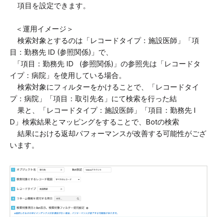
項目を設定できます。
＜運用イメージ＞
検索対象とするのは「レコードタイプ：施設医師」「項
目：勤務先 ID (参照関係)」で、
「項目：勤務先 ID (参照関係)」の参照先は「レコードタ
イプ：病院」を使用している場合。
検索対象にフィルターをかけることで、「レコードタイ
プ：病院」「項目：取引先名」にて検索を行った結
果と、「レコードタイプ：施設医師」「項目：勤務先 I
D」検索結果とマッピングをすることで、Botの検索
結果における返却パフォーマンスが改善する可能性がござ
います。