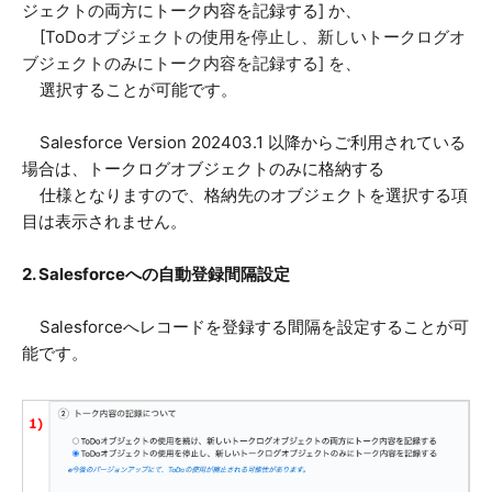
ジェクトの両方にトーク内容を記録する] か、
[
ToDoオブジェクトの使用を停止し、新しいトークログオ
ブジェクトのみにトーク内容を記録する] を、
選択することが可能です。
Salesforce Version 202403.1 以降からご利用されている
場合は、トークログオブジェクトのみに格納する
仕様となりますので、格納先のオブジェクトを選択する項
目は表示されません。
2. Salesforce
への自動登録間隔設定
Salesforceへレコードを登録する間隔を設定することが可
能です。