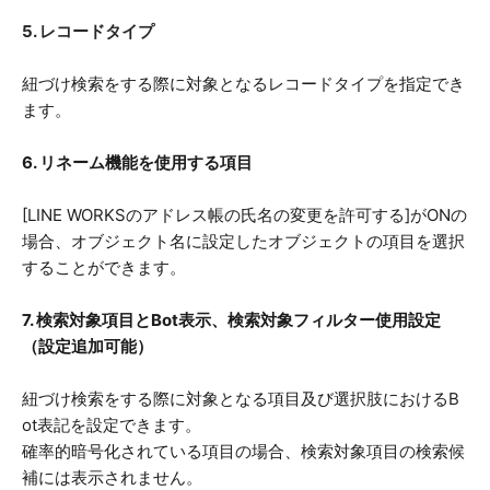
5. レコードタイプ
紐づけ検索をする際に対象となるレコードタイプを指定でき
ます。
6. リネーム機能を使用する項目
[LINE WORKSのアドレス帳の氏名の変更を許可する]がONの
場合、オブジェクト名に設定したオブジェクトの項目を選択
することができます。
7. 検索対象項目とBot表示、検索対象フィルター使用設定
（設定追加可能）
紐づけ検索をする際に対象となる項目及び選択肢におけるB
ot表記を設定できます。
確率的暗号化されている項目の場合、検索対象項目の検索候
補には表示されません。