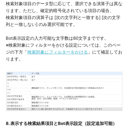
検索対象項目のデータ型に応じて、選択できる演算子は異な
ります。ただし、確定的暗号化されている項目の場合、
検索対象項目の演算子は [次の文字列と一致する] [次の文字
列と一致しない] のみ選択可能です。
Bot表示設定の入力可能な文字数は80文字までです。
※検索対象にフィルターをかける設定については、
このペー
ジの下方「
検索対象にフィルターをかける
」
にて補足してお
ります。
8. 表示する検索結果項目とBot表示設定（設定追加可能）