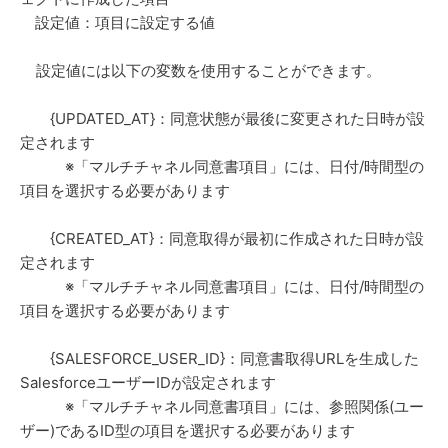
設定値：項目に設定する値
設定値には以下の変数を使用することができます。
{UPDATED_AT}：同意状態が最後に変更された日時が設
定されます
※「マルチチャネル同意書項目」には、日付/時間型の
項目を選択する必要があります
{CREATED_AT}：同意取得が最初に作成された日時が設
定されます
※「マルチチャネル同意書項目」には、日付/時間型の
項目を選択する必要があります
{SALESFORCE_USER_ID}：同意書取得URLを生成した
SalesforceユーザーIDが設定されます
※「マルチチャネル同意書項目」には、参照関係(ユー
ザー)であるID型の項目を選択する必要があります