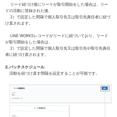
リード紐づけ後にリードが取引開始をした場合は、リー
ドの活動に登録された後、
2）で設定した間隔で個人取引先又は取引先責任者に紐づ
け直されます。
LINE WORKSレコードがリードに紐づいており、リード
が取引開始をした場合は、
2）で設定した間隔で個人取引先又は取引先や取引先責任
者に紐づけ直されます。
2. バッチスケジュール
活動を紐づけ直す間隔を設定することが可能です。