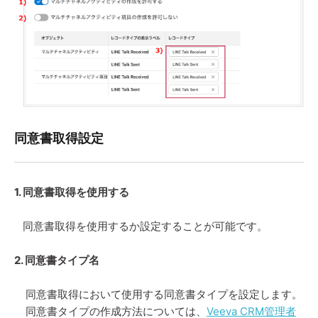
同意書取得設定
1. 同意書取得を使用する
同意書取得を使用するか設定することが可能です。
2. 同意書タイプ名
同意書取得において使用する同意書タイプを設定します。
同意書タイプの作成方法については、
Veeva CRM管理者