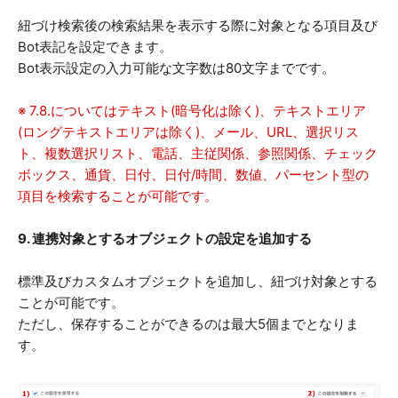
紐づけ検索後の検索結果を表示する際に対象となる項目及び
Bot表記を設定できます。
Bot表示設定の入力可能な文字数は80文字までです。
※ 7.8.についてはテキスト(暗号化は除く)、テキストエリア
(ロングテキストエリアは除く)、メール、URL、選択リス
ト、複数選択リスト、電話、主従関係、参照関係、チェック
ボックス、通貨、日付、日付/時間、数値、パーセント型の
項目を検索することが可能です。
9. 連携対象とするオブジェクトの設定を追加する
標準及びカスタムオブジェクトを追加し、紐づけ対象とする
ことが可能です。
ただし、保存することができるのは最大5個までとなりま
す。