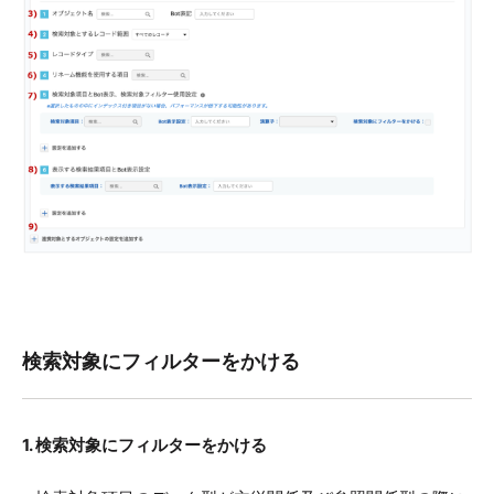
検索対象にフィルターをかける
1. 検索対象にフィルターをかける