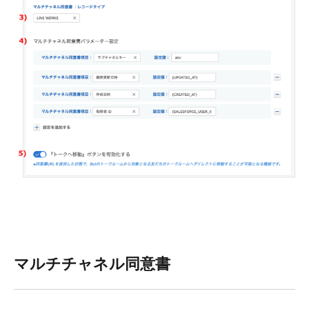
マルチチャネル同意書