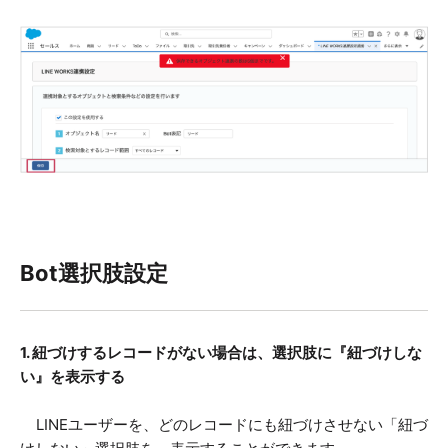
Bot選択肢設定
1. 紐づけするレコードがない場合は、選択肢に
『
紐づけしな
い
』
を表示する
LINEユーザーを、どのレコードにも紐づけさせない「紐づ