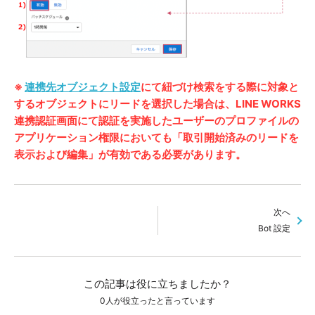
※
連携先オブジェクト設定
にて紐づけ検索をする際に対象と
するオブジェクトにリードを選択した場合は、LINE WORKS
連携認証画面にて認証を実施したユーザーのプロファイルの
アプリケーション権限においても「取引開始済みのリードを
表示および編集」が有効である必要があります。
次へ
Bot 設定
この記事は役に立ちましたか？
0人が役立ったと言っています