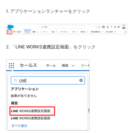
1. アプリケーションランチャーをクリック
2. 「
LINE WORKS連携設定画面
」をクリック