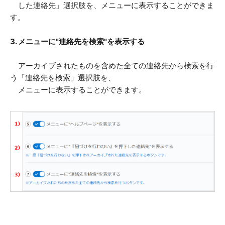
した連絡先」選択肢を、メニューに表示することができま
す。
3. メニューに
"
連絡先を検索
"
を表示する
アーカイブされたものを含めた全ての連絡先から検索を行
う「連絡先を検索」選択肢を、
メニューに表示することができます。