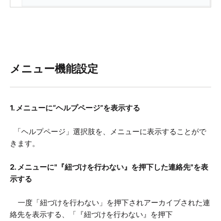
メニュー機能設定
1. メニューに“ヘルプページ”を表示する
「ヘルプページ」選択肢を、メニューに表示することがで
きます。
2. メニューに
"『
紐づけを行わない
』
を押下した連絡先
"
を表
示する
一度「紐づけを行わない」を押下されアーカイブされた連
絡先を表示する、「『紐づけを行わない』を押下