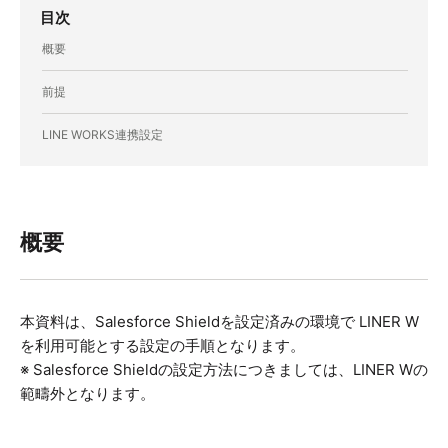
目次
概要
前提
LINE WORKS連携設定
概要
本資料は、Salesforce Shieldを設定済みの環境で LINER W
を利用可能とする設定の手順となります。
※ Salesforce Shieldの設定方法につきましては、LINER Wの
範疇外となります。