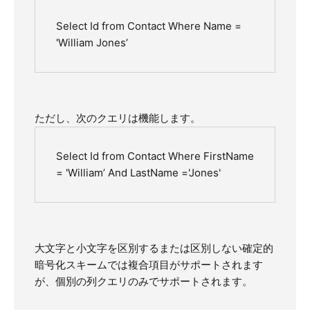
Select Id from Contact Where Name =
'William Jones’
ただし、次のクエリは機能します。
Select Id from Contact Where FirstName
= 'William’ And LastName ='Jones'
大文字と小文字を区別するまたは区別しない確定的
暗号化スキームでは複合項目がサポートされます
が、個別の列クエリのみでサポートされます。