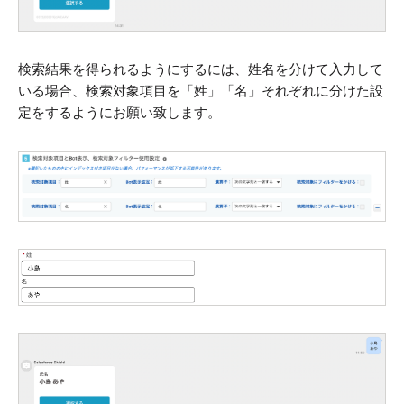
検索結果を得られるようにするには、姓名を分けて入力して
いる場合、検索対象項目を「姓」「名」それぞれに分けた設
定をするようにお願い致します。