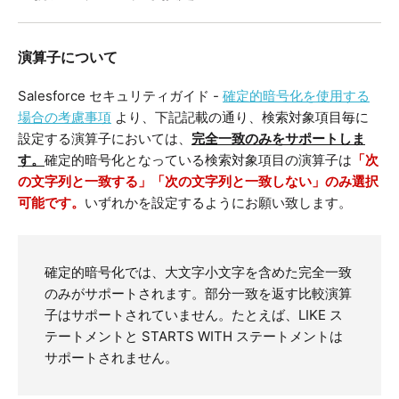
演算子について
Salesforce セキュリティガイド -
確定的暗号化を使用する
場合の考慮事項
より、下記記載の通り、検索対象項目毎に
設定する演算子においては、
完全一致のみをサポートしま
す。
確定的暗号化となっている検索対象項目の演算子は
「次
の文字列と一致する」「次の文字列と一致しない」のみ選択
可能です。
いずれかを設定するようにお願い致します。
確定的暗号化では、大文字小文字を含めた完全一致
のみがサポートされます。部分一致を返す比較演算
子はサポートされていません。たとえば、LIKE ス
テートメントと STARTS WITH ステートメントは
サポートされません。