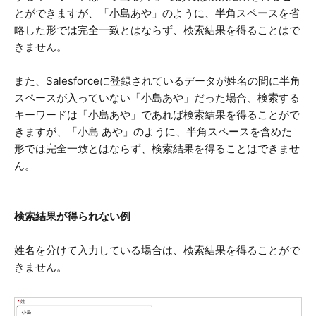
とができますが、「小島あや」のように、半角スペースを省
略した形では完全一致とはならず、検索結果を得ることはで
きません。
また、Salesforceに登録されているデータが姓名の間に半角
スペースが入っていない「小島あや」だった場合、検索する
キーワードは「小島あや」であれば検索結果を得ることがで
きますが、「小島 あや」のように、半角スペースを含めた
形では完全一致とはならず、検索結果を得ることはできませ
ん。
検索結果が得られない例
姓名を分けて入力している場合は、検索結果を得ることがで
きません。