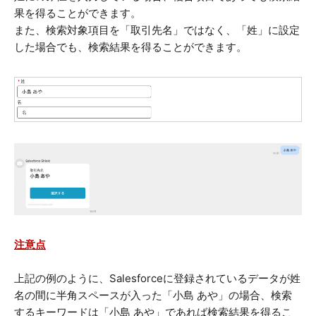
果を得ることができます。
また、検索対象項目を「取引先名」ではなく、「姓」に設定
した場合でも、検索結果を得ることができます。
注意点
上記の例のように、Salesforceに登録されているデータが姓
名の間に半角スペースが入った「小島 あや」の場合、検索
するキーワードは「小島 あや」であれば検索結果を得るこ