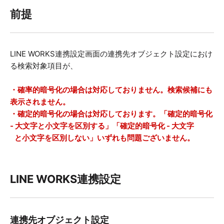
前提
LINE WORKS連携設定画面の連携先オブジェクト設定におけ
る検索対象項目が、
・確率的暗号化の場合は対応しておりません。検索候補にも
表示されません。
・確定的暗号化の場合は対応しております。「確定的暗号化
- 大文字と小文字を区別する」「確定的暗号化 - 大文字
と小文字を
区別しない」いずれも問題ございません。
LINE WORKS連携設定
連携先オブジェクト設定