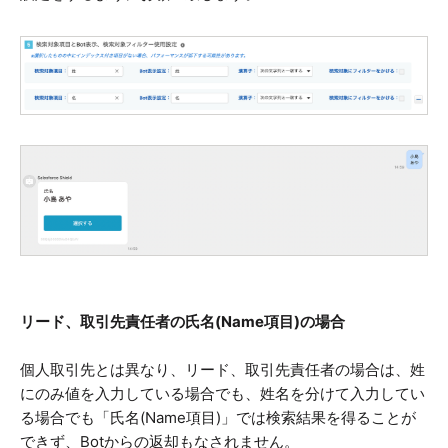
リード、取引先責任者の氏名(Name項目)の場合
個人取引先とは異なり、リード、取引先責任者の場合は、姓
にのみ値を入力している場合でも、姓名を分けて入力してい
る場合でも「氏名(Name項目)」では検索結果を得ることが
できず、Botからの返却もなされません。