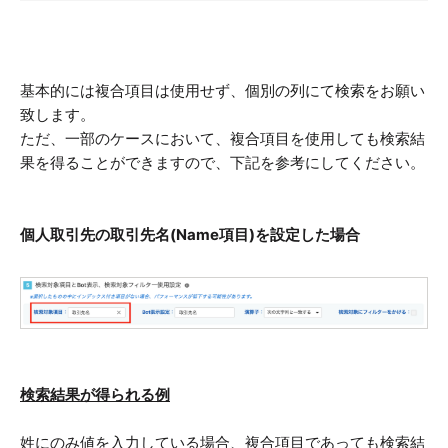
基本的には複合項目は使用せず、
個別の列にて検索をお願い
致します。
ただ、一部のケースにおいて、複合項目を使用しても検索結
果を得ることができますので、下記を参考にしてください。
個人取引先の取引先名(Name項目)を設定した場合
検索結果が得られる例
姓にのみ値を入力している場合、複合項目であっても検索結