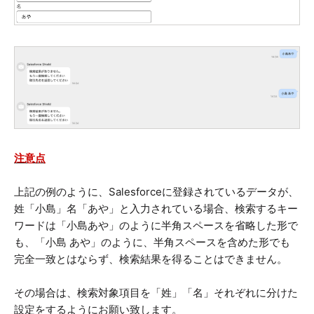
注意点
上記の例のように、Salesforceに登録されているデータが、
姓「小島」名「あや」と入力されている場合、検索するキー
ワードは「小島あや」のように半角スペースを省略した形で
も、「小島 あや」のように、半角スペースを含めた形でも
完全一致とはならず、検索結果を得ることはできません。
その場合は、検索対象項目を「姓」「名」それぞれに分けた
設定をするようにお願い致します。