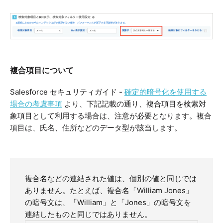
複合項目について
Salesforce セキュリティガイド -
確定的暗号化を使用する
場合の考慮事項
より、下記記載の通り、複合項目を検索対
象項目として利用する場合は、注意が必要となります。複合
項目は、氏名、住所などのデータ型が該当します。
複合名などの連結された値は、個別の値と同じでは
ありません。たとえば、複合名「William Jones」
の暗号文は、「William」と「Jones」の暗号文を
連結したものと同じではありません。