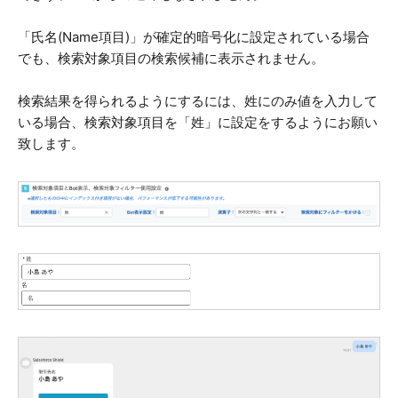
「氏名(Name項目)」が確定的暗号化に設定されている場合
でも、検索対象項目の検索候補に表示されません。
検索結果を得られるようにするには、姓にのみ値を入力して
いる場合、検索対象項目を「姓」に設定をするようにお願い
致します。