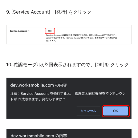
9. [Service Account] - [発行] をクリック
10. 確認モーダルが2回表示されますので、[OK]を クリック