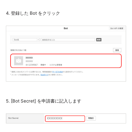
4. 登録した Bot をクリック
5. [Bot Secret] を申請書に記入します