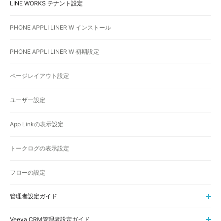
LINE WORKS テナント設定
PHONE APPLI LINER W インストール
PHONE APPLI LINER W 初期設定
ページレイアウト設定
ユーザー設定
App Linkの表示設定
トークログの表示設定
フローの設定
管理者設定ガイド
Veeva CRM管理者設定ガイド