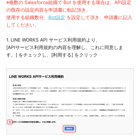
※複数の Salesforce組織で Bot を使用する場合は、API設定
の既存の設定内容を申請書に転記頂き、
使用する組織数分、
Bot設定
を設定して頂き、申請書に記入
してください。
1. LINE WORKS API サービス利用規約より、
[APIサービス利用規約の内容を理解し、これに同意しま
す。] をチェックし、[利用する] をクリック