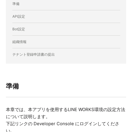
準備
API設定
Bot設定
組織情報
テナント登録申請書の提出
準備
本章では、本アプリを使用するLINE WORKS環境の設定方法
について説明します。
下記リンクの Developer Console にログインしてくださ
い。