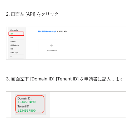
2. 画面左 [API] をクリック
3. 画面左下 [Domain ID] [Tenant ID] を申請書に記入します