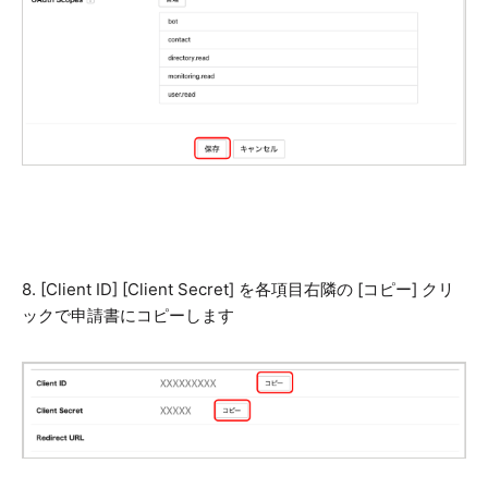
8. [Client ID] [Client Secret] を各項目右隣の [コピー] クリ
ックで申請書にコピーします