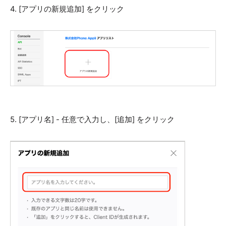
4. [アプリの新規追加] をクリック
5. [アプリ名] - 任意で入力し、[追加] をクリック