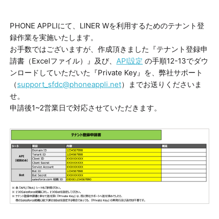
PHONE APPLIにて、LINER Wを利用するためのテナント登
録作業を実施いたします。
お手数ではございますが、作成頂きました『テナント登録申
請書（Excelファイル）』及び、
API設定
の手順12-13でダウ
ンロードしていただいた『Private Key』を、弊社サポート
（
support_sfdc@phoneappli.net
）までお送りくださいま
せ。
申請後1~2営業日で対応させていただきます。