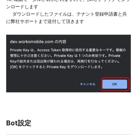
ンロードします
ダウンロードしたファイルは、テナント登録申請書と共
に弊社サポートまで送付して頂きます
Bot設定