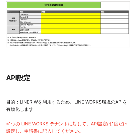
API設定
目的：LINER Wを利用するため、LINE WORKS環境のAPIを
有効化します
※1つの LINE WORKS テナントに対して、
API設定は1度だけ
設定し、申請書に記入してください。