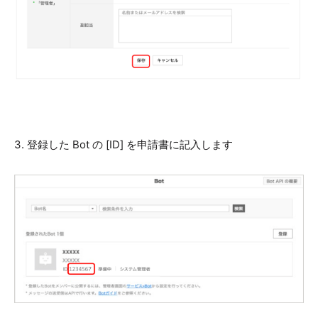
3. 登録した Bot の [ID] を申請書に記入します