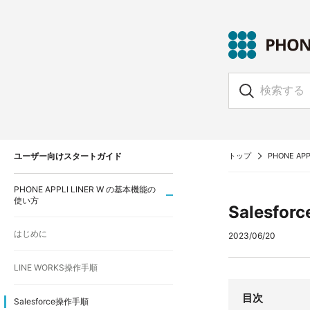
ユーザー向けスタートガイド
トップ
PHONE APP
PHONE APPLI LINER W の基本機能の
使い方
Salesfo
はじめに
2023/06/20
LINE WORKS操作手順
目次
Salesforce操作手順