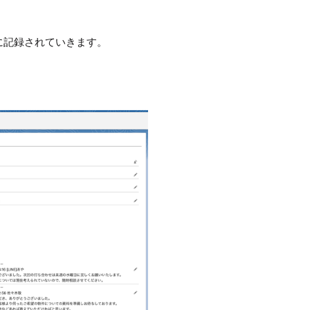
動的に記録されていきます。