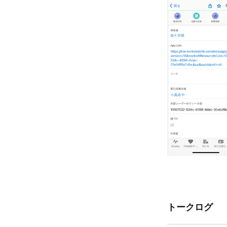
トークログ