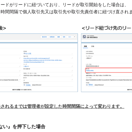
KSレコードがリードに紐づいており、リードが取引開始をした場合は、
た時間間隔で個人取引先又は取引先や取引先責任者に紐づけ直され
映されるまでは管理者が設定した時間間隔によって変わります。
ない』を押下した場合