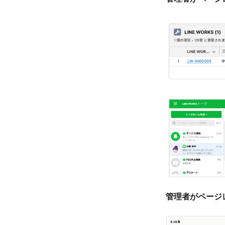
管理者がページ