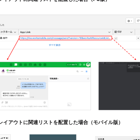
レイアウトに関連リストを配置した場合（モバイル版）