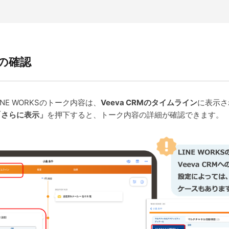
の確認
NE WORKSのトーク内容は、
Veeva CRMのタイムライン
に表示さ
「さらに表示」
を押下すると、トーク内容の詳細が確認できます。