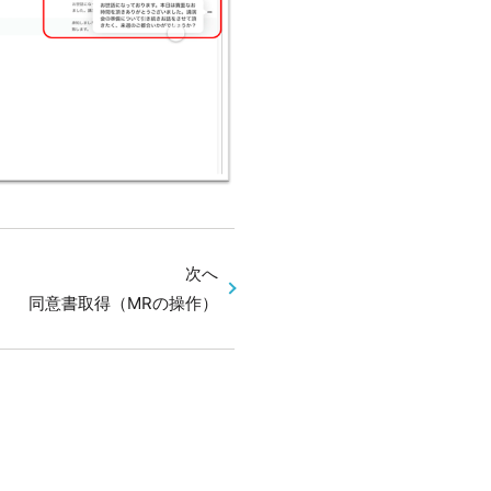
次へ
同意書取得（MRの操作）