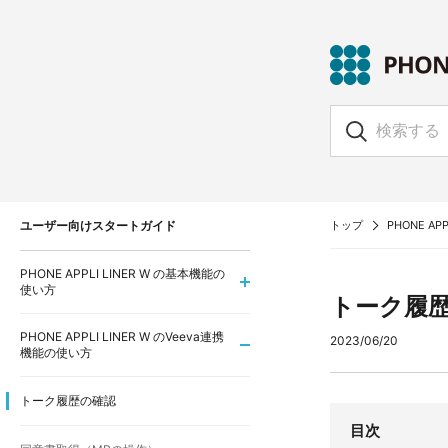
ユーザー向けスタートガイド
トップ
PHONE APP
PHONE APPLI LINER W の基本機能の
使い方
トーク履
PHONE APPLI LINER W のVeeva連携
2023/06/20
機能の使い方
トーク履歴の確認
目次