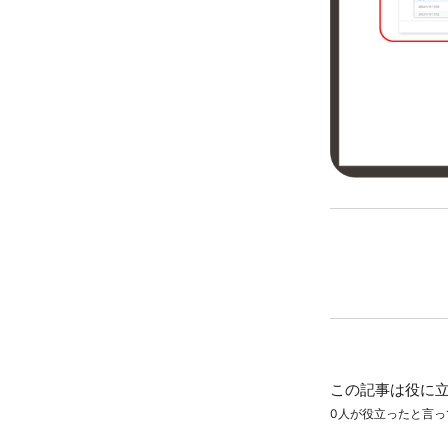
この記事は役に
0人が役立ったと言っ