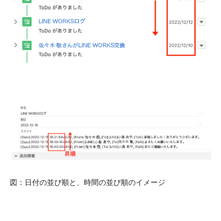
図：日付の並び順と、時間の並び順のイメージ