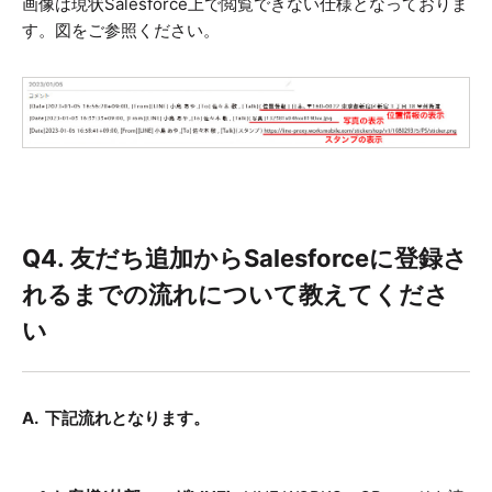
画像は現状Salesforce上で閲覧できない仕様となっておりま
す。図をご参照ください。
Q4.
友だち追加からSalesforceに登録さ
れるまでの流れについて教えてくださ
い
A. 下記流れとなります。