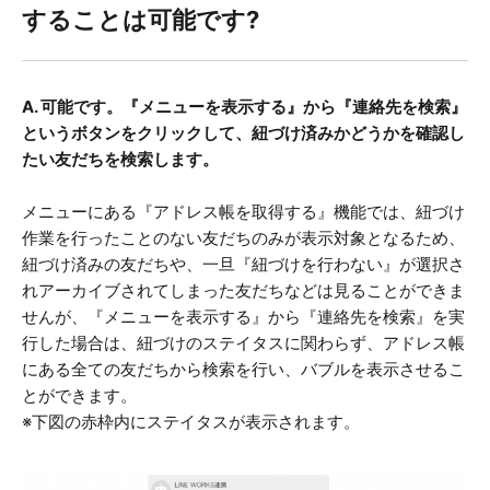
することは可能です?
A. 可能です。『メニューを表示する』から『連絡先を検索』
というボタンをクリックして、紐づけ済みかどうかを確認し
たい友だちを検索します。
メニューにある『アドレス帳を取得する』機能では、紐づけ
作業を行ったことのない友だちのみが表示対象となるため、
紐づけ済みの友だちや、一旦『紐づけを行わない』が選択さ
れアーカイブされてしまった友だちなどは見ることができま
せんが、『メニューを表示する』から『連絡先を検索』を実
行した場合は、紐づけのステイタスに関わらず、アドレス帳
にある全ての友だちから検索を行い、バブルを表示させるこ
とができます。
※下図の赤枠内にステイタスが表示されます。