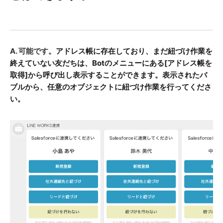
A. 可能です。
アドレス帳に存在しており、まだ紐づけ作業を
終えていない友だちは、Botのメニューにある[アドレス帳を
取得]から呼び出し表示することができます。表示されたバ
ブルから、任意のオブジェクトに紐づけ作業を行ってくださ
い。