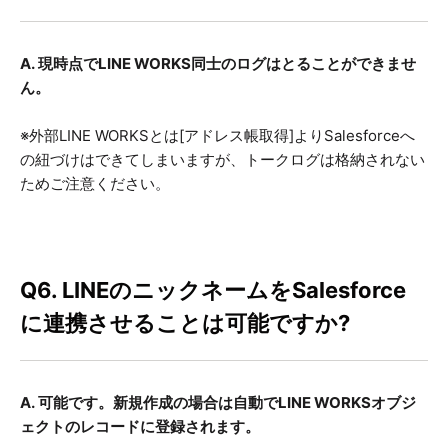
A. 現時点でLINE WORKS同士のログはとることができませ
ん。
※外部LINE WORKSとは[アドレス帳取得]よりSalesforceへ
の紐づけはできてしまいますが、トークログは格納されない
ためご注意ください。
Q6. LINEの
ニックネームをSalesforce
に連携させることは可能ですか?
A. 可能です。新規作成の場合は自動でLINE WORKSオブジ
ェクトのレコードに登録されます。