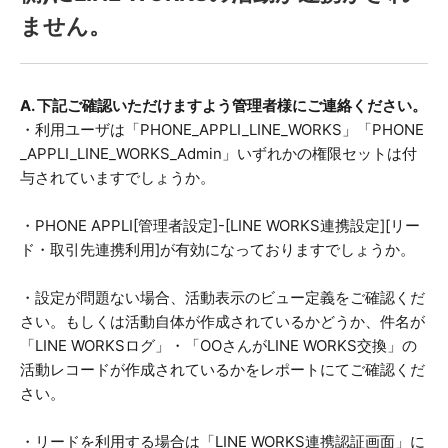
ません。
A. 下記ご確認いただけますよう管理者様にご連絡ください。
・利用ユーザは「PHONE_APPLI_LINE_WORKS」「PHONE
_APPLI_LINE_WORKS_Admin」いずれかの権限セットは付
与されていますでしょうか。
・PHONE APPLI[管理者設定]-[LINE WORKS連携設定][リー
ド・取引先連携利用]が有効になっておりますでしょうか。
・設定が問題ない場合、活動表示のビュー定義をご確認くだ
さい。もしくは活動自体が作成されているかどうか、件名が
「LINE WORKSログ」・「OOさんがLINE WORKS交換」の
活動レコードが作成されているかをレポートにてご確認くだ
さい。
・リードを利用する場合は「LINE WORKS連携認証画面」に