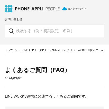
お問い合わせ
トップ
PHONE APPLI PEOPLE for Salesforce
LINE WORKS連携オプション
よくあるご質問（FAQ）
2024/03/07
LINE WORKS連携に関連するよくあるご質問です。