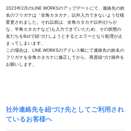
2023年2月のLINE WORKSのアップデートにて、連絡先の姓
名のフリガナは「全角カタカナ」以外入力できないよう仕様
変更されました。それ以前は、全角カタカナ以外(ひらが
な、半角カタカナなど)も入力できていたため、その状態の
友だちをBotで紐づけしようとするとエラーとなり処理が止
まってしまいます。
この場合は、LINE WORKSのアドレス帳にて連絡先の姓名の
フリガナを全角カタカナに修正してから、再度紐づけ操作を
お願いします。
社外連絡先を紐づけ先としてご利用され
ているお客様へ