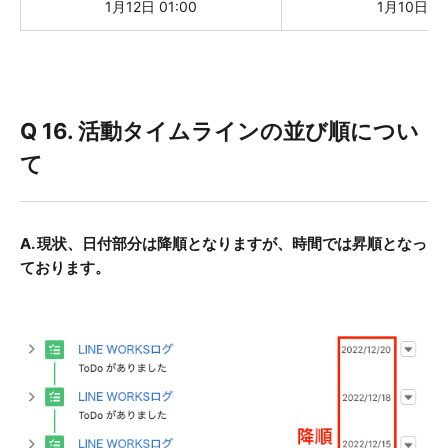
1月12日 01:00
1月10日 01
Q 16. 活動タイムラインの並び順につい
て
A. 現状、日付部分は降順となりますが、時間では昇順となっ
ております。