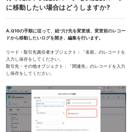
に移動したい場合はどうしますか?
A. Q10の手順に従って、紐づけ先を変更後、変更前のレコー
ドから移動したいログを開き、編集を行います。
リード・取引先責任者オブジェクト：「名前」の
レコードを
入力し保存をしてください。
取引先・その他オブジェクト：「関連先」の
レコードを入力
し保存をしてください。