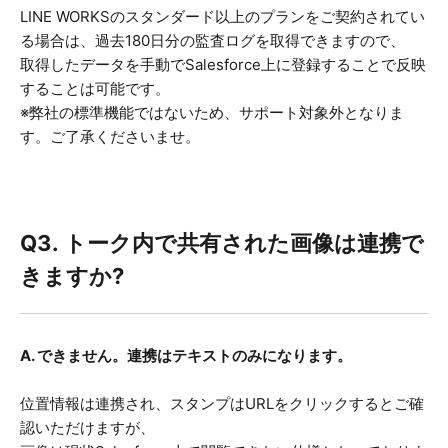
LINE WORKSのスタンダード以上のプランをご契約されてい
る場合は、過去180日分の監査ログを取得できますので、
取得したデータを手動でSalesforce上に登録することで反映
することは可能です。
※弊社の標準機能ではないため、サポート対象外となりま
す。ご了承くださいませ。
Q3.
トーク内で共有された画像は連携で
きますか?
A. できません。連携はテキストのみになります。
位置情報は連携され、スタンプはURLをクリックするとご確
認いただけますが、