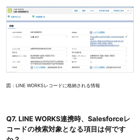
図：LINE WORKSレコードに格納される情報
Q7.
LINE WORKS連携時、Salesforceレ
コードの検索対象となる項目は何です
か？