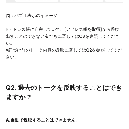
図：バブル表示のイメージ
※アドレス帳に存在していて、[アドレス帳を取得]から呼び
出すことのできない友だちに関してはQ8を参照してくださ
い。
※紐づけ前のトーク内容の反映に関してはQ2を参照してくだ
さい。
Q2. 過去のトークを反映することはでき
ますか？
A. 自動で反映することはできません。