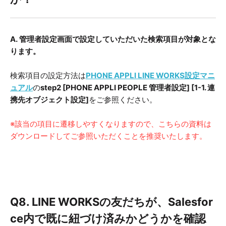
A. 管理者設定画面で設定していただいた検索項目が対象とな
ります。
検索項目の設定方法は
PHONE APPLI LINE WORKS設定マニ
ュアル
の
step2 [PHONE APPLI PEOPLE 管理者設定] [1-1. 連
携先オブジェクト設定]
をご参照ください。
※該当の項目に遷移しやすくなりますので、こちらの資料は
ダウンロードしてご参照いただくことを推奨いたします。
Q8. LINE WORKSの友だちが、Salesfor
ce内で既に紐づけ済みかどうかを確認