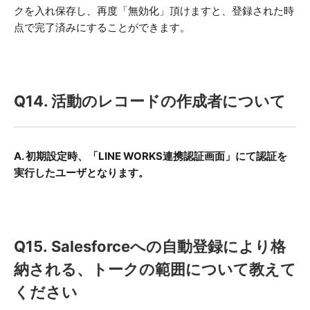
クを入れ保存し、再度「無効化」頂けますと、登録された時
点で完了済みにすることができます。
Q14. 活動のレコードの作成者について
A. 初期設定時、「LINE WORKS連携認証画面」にて認証を
実行したユーザとなります。
Q15. Salesforceへの自動登録により格
納される、トークの範囲について教えて
ください