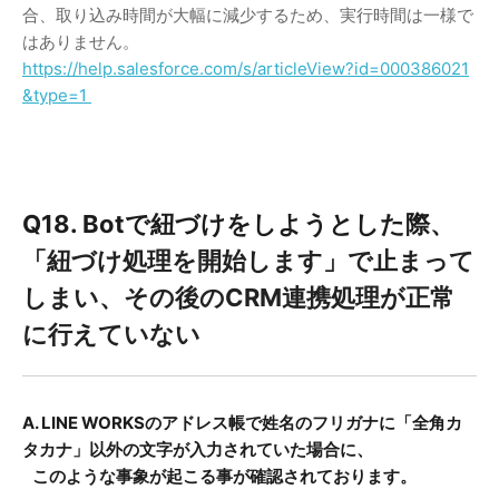
合、取り込み時間が大幅に減少するため、実行時間は一様で
はありません。
https://help.salesforce.com/s/articleView?id=000386021
&type=1
Q18. Botで紐づけをしようとした際、
「紐づけ処理を開始します」で止まって
しまい、その後のCRM連携処理が正常
に行えていない
A. LINE WORKSのアドレス帳で姓名のフリガナに「全角カ
タカナ」以外の文字が入力されていた場合に、
このような事象が起こる事が確認されております。