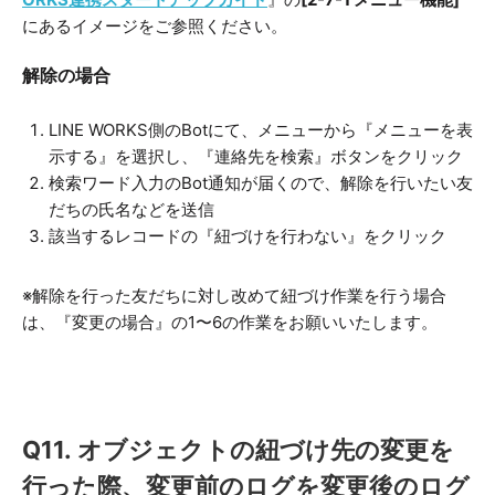
にあるイメージをご参照ください。
解除の場合
LINE WORKS側のBotにて、メニューから『メニューを表
示する』を選択し、『連絡先を検索』ボタンをクリック
検索ワード入力のBot通知が届くので、解除を行いたい友
だちの氏名などを送信
該当するレコードの『紐づけを行わない』をクリック
※解除を行った友だちに対し改めて紐づけ作業を行う場合
は、『変更の場合』の1〜6の作業をお願いいたします。
Q11. オブジェクトの紐づけ先の
変更を
行った際、変更前のログを変更後のログ