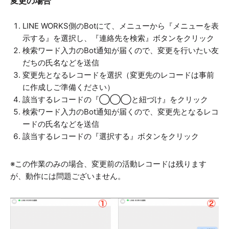
変更の場合
LINE WORKS側のBotにて、メニューから『メニューを表
示する』を選択し、『連絡先を検索』ボタンをクリック
検索ワード入力のBot通知が届くので、変更を行いたい友
だちの氏名などを送信
変更先となるレコードを選択（変更先のレコードは事前
に作成しご準備ください）
該当するレコードの『◯◯◯と紐づけ』をクリック
検索ワード入力のBot通知が届くので、変更先となるレコ
ードの氏名などを送信
該当するレコードの『選択する』ボタンをクリック
※この作業のみの場合、変更前の活動レコードは残ります
が、動作には問題ございません。