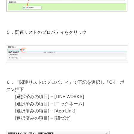
５．関連リストのプロパティをクリック
６．「関連リストのプロパティ」で下記を選択し「OK」ボ
タン押下
[選択済みの項目] – [LINE WORKS]
[選択済みの項目] – [ニックネーム]
[選択済みの項目] – [App Link]
[選択済みの項目] – [紐づけ]