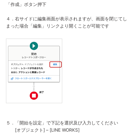
「作成」ボタン押下
４．右サイドに編集画面が表示されますが、
画面を閉じてし
まった場合「編集」リンクより開くことが可能です
５．「開始を設定」で下記を選択及び入力してください
[オブジェクト] – [LINE WORKS]