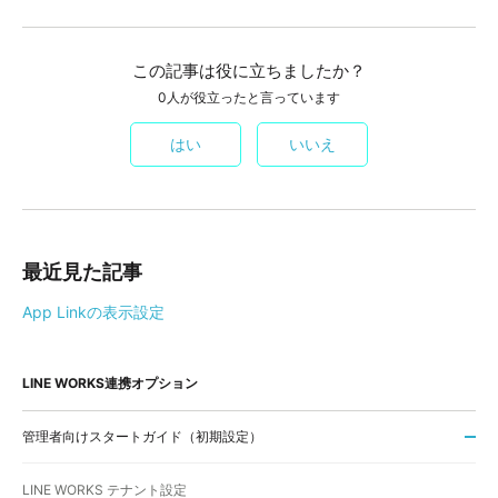
この記事は役に立ちましたか？
0人が役立ったと言っています
はい
いいえ
最近見た記事
App Linkの表示設定
LINE WORKS連携オプション
管理者向けスタートガイド（初期設定）
LINE WORKS テナント設定