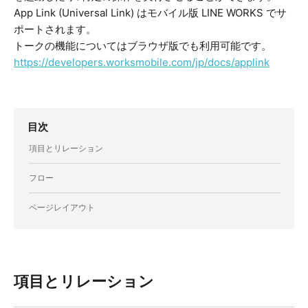
App Link (Universal Link) はモバイル版 LINE WORKS でサ
ポートされます。
トークの機能についてはブラウザ版でも利用可能です。
https://developers.worksmobile.com/jp/docs/applink
目次
項目とリレーション
フロー
ページレイアウト
項目とリレーション