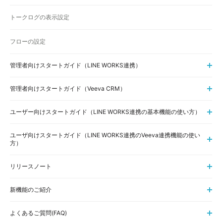
トークログの表示設定
フローの設定
管理者向けスタートガイド（LINE WORKS連携）
管理者向けスタートガイド（Veeva CRM）
ユーザー向けスタートガイド（LINE WORKS連携の基本機能の使い方）
ユーザ向けスタートガイド（LINE WORKS連携のVeeva連携機能の使い
方）
リリースノート
新機能のご紹介
よくあるご質問(FAQ)