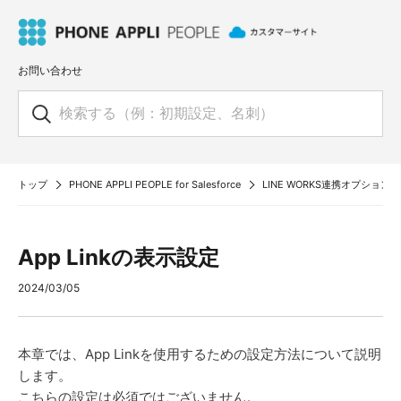
お問い合わせ
トップ
PHONE APPLI PEOPLE for Salesforce
LINE WORKS連携オプション
App Linkの表示設定
2024/03/05
本章では、App Linkを使用するための設定方法について説明
します。
こちらの設定は必須ではございません。