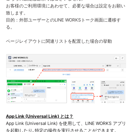
お客様のご利用環境にあわせて、必要な場合は設定をお願い
致します。
目的：外部ユーザーとのLINE WORKSトーク画面に遷移す
る。
ページレイアウトに関連リストを配置した場合の挙動
App Link (Universal Link) とは？
App Link (Universal Link) を使用して、LINE WORKS アプリ
を起動したり､特定の操作を実行させることができます。