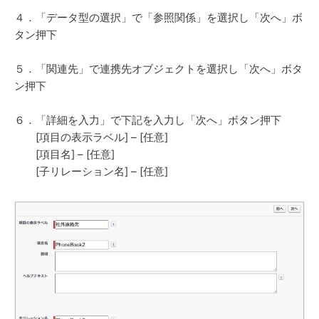
４．「データ型の選択」で「参照関係」を選択し「次へ」ボ
タン押下
５．「関連先」で連携先オブジェクトを選択し「次へ」ボタ
ン押下
６．「詳細を入力」で下記を入力し「次へ」ボタン押下
[項目の表示ラベル] – [任意]
[項目名] – [任意]
[子リレーション名] – [任意]