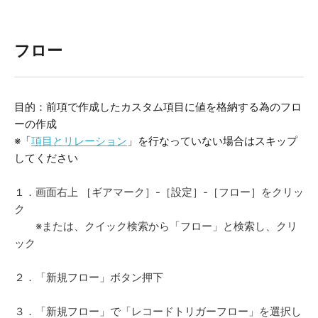
フロー
目的：前項で作成したカスタム項目に値を格納する為のフロ
ーの作成
※「
項目とリレーション
」を行なっていない場合はスキップ
してください
１．画面右上 ［ギアマーク］-［設定］-［フロー］をクリッ
ク
※または、クイック検索から「フロー」と検索し、クリ
ック
２．「新規フロー」ボタン押下
３．「新規フロー」で「レコードトリガーフロー」を選択し