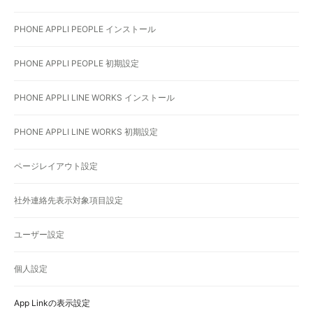
PHONE APPLI PEOPLE インストール
PHONE APPLI PEOPLE 初期設定
PHONE APPLI LINE WORKS インストール
PHONE APPLI LINE WORKS 初期設定
ページレイアウト設定
社外連絡先表示対象項目設定
ユーザー設定
個人設定
App Linkの表示設定