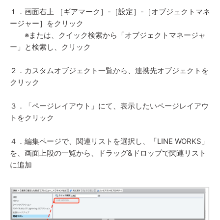
１．画面右上 ［ギアマーク］-［設定］-［オブジェクトマネ
ージャー］をクリック
※または、クイック検索から「オブジェクトマネージャ
ー」と検索し、クリック
２．カスタムオブジェクト一覧から、連携先オブジェクトを
クリック
３．「ページレイアウト」にて、表示したいページレイアウ
トをクリック
４．編集ページで、関連リストを選択し、「LINE WORKS」
を、画面上段の一覧から、ドラッグ&ドロップで関連リスト
に追加