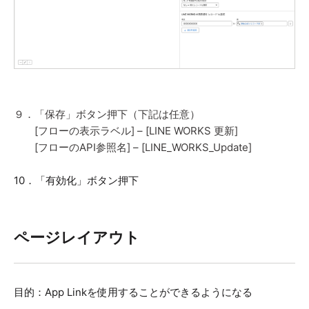
９．「保存」ボタン押下（下記は任意）
[フローの表示ラベル] – [LINE WORKS 更新]
[フローのAPI参照名] – [LINE_WORKS_Update]
10．「有効化」ボタン押下
ページレイアウト
目的：App Linkを使用することができるようになる