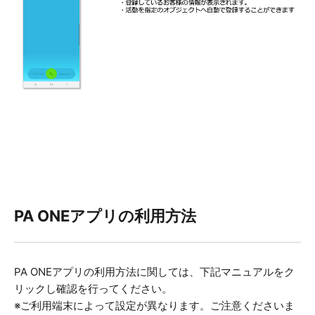
PA ONEアプリの利用方法
PA ONEアプリの利用方法に関しては、下記マニュアルをク
リックし確認を行ってください。
※ご利用端末によって設定が異なります。ご注意くださいま