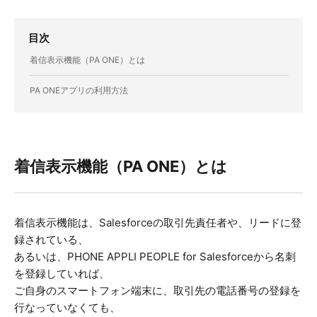
目次
着信表示機能（PA ONE）とは
PA ONEアプリの利用方法
着信表示機能（PA ONE）とは
着信表示機能は、Salesforceの取引先責任者や、リードに登
録されている、
あるいは、PHONE APPLI PEOPLE for Salesforceから名刺
を登録していれば、
ご自身のスマートフォン端末に、取引先の電話番号の登録を
行なっていなくても、