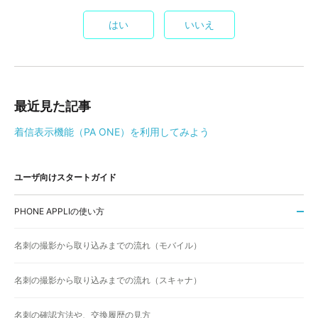
はい
いいえ
最近見た記事
着信表示機能（PA ONE）を利用してみよう
ユーザ向けスタートガイド
PHONE APPLIの使い方
名刺の撮影から取り込みまでの流れ（モバイル）
名刺の撮影から取り込みまでの流れ（スキャナ）
名刺の確認方法や、交換履歴の見方