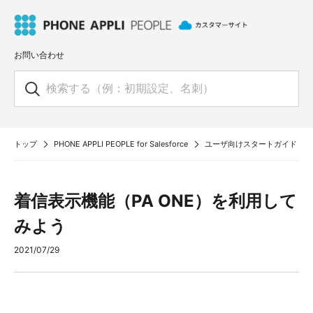
お問い合わせ
トップ
PHONE APPLI PEOPLE for Salesforce
ユーザ向けスタートガイド
着信表示機能（PA ONE）を利用して
みよう
2021/07/29