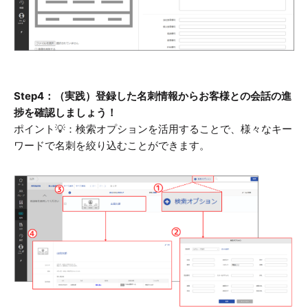
Step4：（実践）登録した名刺情報からお客様との会話の進
捗を確認しましょう！
ポイント💡：検索オプションを活用することで、様々なキー
ワードで名刺を絞り込むことができます。