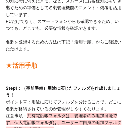
の対応時に備えたメモ」など、スムーズにお客様対応を引き
継ぐための準備として名刺管理機能のコメント・備考を活用
しています。
PCだけでなく、
スマートフォンからも確認できるため
、い
つでも、どこでも、必要な情報を確認できます。
名刺を登録するための方法は下記「活用手順」からご確認い
ただけます。
★活用手順
Step1：（事前準備）用途に応じたフォルダを作成しましょ
う！
ポイント💡：用途に応じてフォルダを分けることで、どこに
名刺が格納されているのか管理がしやすくなります。
注意事項：
共有電話帳フォルダは、管理者のみ追加可能で
す。個人電話帳フォルダは、ユーザーご自身の追加フォルダ