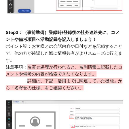
Step3：（事前準備）登録時/登録後の社外連絡先に、コメ
ントや備考項目へ活動記録を記入しましょう！
ポイント💡：お客様との会話内容や日付などを記録すること
で、他の方が確認した際に情報共有がよりスムーズに行えま
す。
注意事項：
名寄せ処理が行われると、
名刺情報に記載したコ
メントや備考の内容が検索できなく
なります。
詳細は、下記「活用までに関連していた機能」か
ら「名寄せの仕様」をご確認ください。