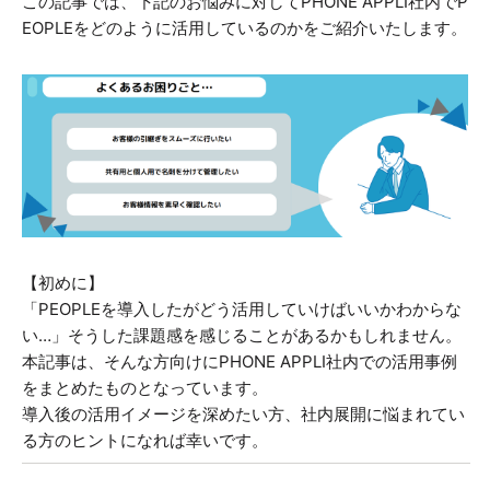
この記事では、下記のお悩みに対してPHONE APPLI社内でP
EOPLEをどのように活用しているのかをご紹介いたします。
【初めに】
「PEOPLEを導入したがどう活用していけばいいかわからな
い…」そうした課題感を感じることがあるかもしれません。
本記事は、そんな方向けにPHONE APPLI社内での活用事例
をまとめたものとなっています。
導入後の活用イメージを深めたい方、社内展開に悩まれてい
る方のヒントになれば幸いです。