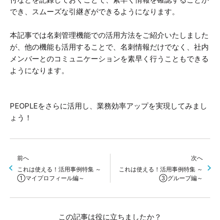
でき、スムーズな引継ぎができるようになります。
本記事では名刺管理機能での活用方法をご紹介いたしました
が、他の機能も活用することで、名刺情報だけでなく、社内
メンバーとのコミュニケーションを素早く行うこともできる
ようになります。
PEOPLEをさらに活用し、業務効率アップを実現してみまし
ょう！
前へ
次へ
これは使える！活用事例特集 ～
これは使える！活用事例特集 ～
①マイプロフィール編～
③グループ編～
この記事は役に立ちましたか？