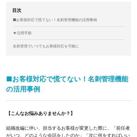
目次
■お客様対応で慌てない！名刺管理機能の活用事例
★活用手順
名刺管理でいつでもお客様対応を可能に
■お客様対応で慌てない！名刺管理機能
の活用事例
【こんなお悩みありませんか？】
組織改編に伴い、担当するお客様が変更した際に、「前任者
がいつ、どのような会話をしたのか」「次に何をすればいい