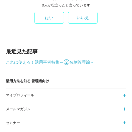
0人が役立ったと言っています
はい
いいえ
最近見た記事
これは使える！活用事例特集～②名刺管理編～
活用方法を知る 管理者向け​
マイプロフィール
メールマガジン
セミナー