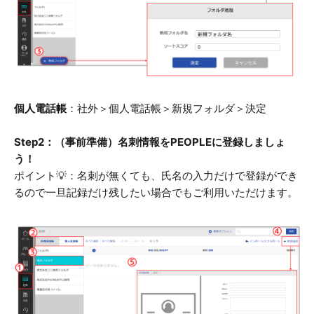
個人電話帳
：社外＞個人電話帳＞新規フォルダ＞決定
Step2：（事前準備）名刺情報をPEOPLEに登録しましょ
う！
ポイント💡：名刺が無くても、氏名の入力だけで登録ができ
るので一旦記録だけ残したい場合でもご利用いただけます。