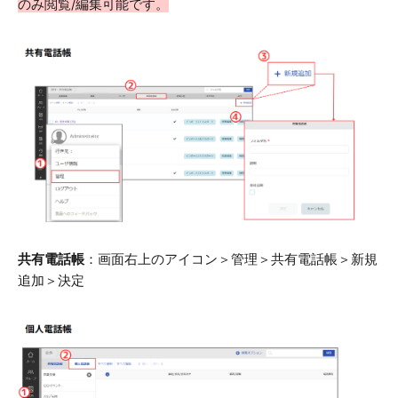
のみ閲覧/編集可能です。
共有電話帳
：画面右上のアイコン＞管理＞共有電話帳＞新規
追加＞決定