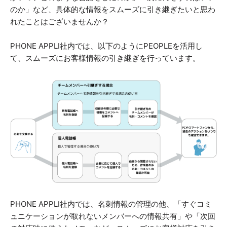
のか」など、具体的な情報をスムーズに引き継ぎたいと思わ
れたことはございませんか？
PHONE APPLI社内では、以下のようにPEOPLEを活用し
て、スムーズにお客様情報の引き継ぎを行っています。
PHONE APPLI社内では、名刺情報の管理の他、「すぐコミ
ュニケーションが取れないメンバーへの情報共有」や「次回