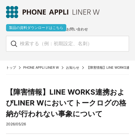
製品の資料ダウンロードはこちら
お問い合わせ
トップ
PHONE APPLI LINER W
お知らせ
【障害情報】LINE WORKS
【障害情報】LINE WORKS連携およ
びLINER Wにおいてトークログの格
納が行われない事象について
2026/05/26