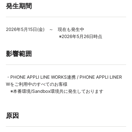
発生期間
2026年5月15日(金) ～
現在も発生中
※2026年5月26日時点
影響範囲
・PHONE APPLI LINE WORKS連携 / PHONE APPLI LINER
Wをご利用中のすべてのお客様
※本番環境/Sandbox環境共に発生しております
原因