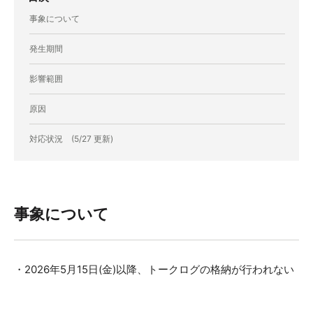
事象について
発生期間
影響範囲
原因
対応状況 (5/27 更新)
事象について
・2026年5月15日(金)以降、トークログの格納が行われない