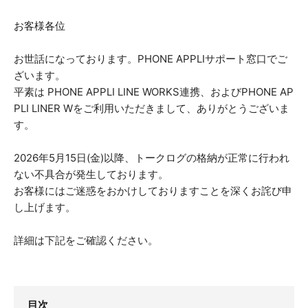
お客様各位
お世話になっております。PHONE APPLIサポート窓口でご
ざいます。
平素は PHONE APPLI LINE WORKS連携、およびPHONE AP
PLI LINER W
をご利用いただきまして、ありがとうございま
す。
2026年5月15日(金)以降、トークログの格納が正常に行われ
ない不具合が発生しております。
お客様にはご迷惑をおかけしておりますことを深くお詫び申
し上げます。
詳細は下記をご確認ください。
目次