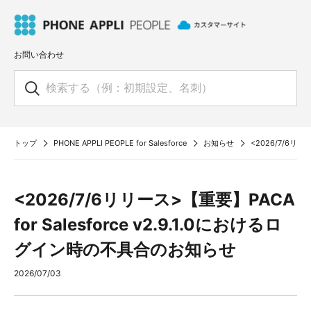
お問い合わせ
トップ
PHONE APPLI PEOPLE for Salesforce
お知らせ
<2026/7/6リリ
<2026/7/6リリース>【重要】PACA
for Salesforce v2.9.1.0におけるロ
グイン時の不具合のお知らせ
2026/07/03