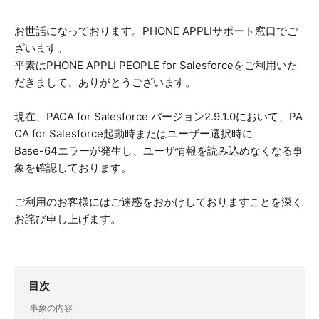
お世話になっております。PHONE APPLIサポート窓口でご
ざいます。
平素はPHONE APPLI PEOPLE for Salesforceをご利用いた
だきまして、ありがとうございます。
現在、PACA for Salesforce バージョン2.9.1.0において、PA
CA for Salesforce起動時またはユーザー選択時に
Base-64エラーが発生し、ユーザ情報を読み込めなくなる事
象を確認しております。
ご利用のお客様にはご迷惑をおかけしておりますことを深く
お詫び申し上げます。
目次
事象の内容