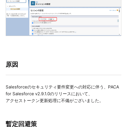
原因
Salesforceのセキュリティ要件変更への対応に伴う、PACA
for Salesforce v2.9.1.0のリリースにおいて、
アクセストークン更新処理に不備がございました。
暫定回避策