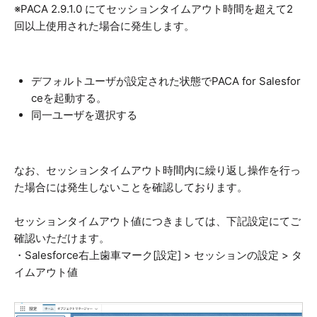
※PACA 2.9.1.0 にてセッションタイムアウト時間を超えて2
回以上使用された場合に発生します。
デフォルトユーザが設定された状態でPACA for Salesfor
ceを起動する。
同一ユーザを選択する
なお、セッションタイムアウト時間内に繰り返し操作を行っ
た場合には発生しないことを確認しております。
セッションタイムアウト値につきましては、下記設定にてご
確認いただけます。
・Salesforce右上歯車マーク[設定] > セッションの設定 > タ
イムアウト値