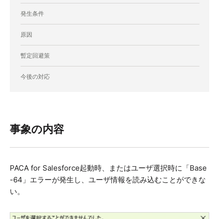
発生条件
原因
暫定回避策
今後の対応
事象の内容
PACA for Salesforce起動時、またはユーザ選択時に「Base
-64」エラーが発生し、ユーザ情報を読み込むことができな
い。