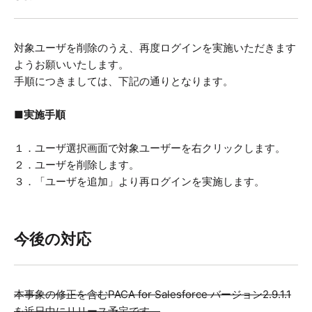
対象ユーザを削除のうえ、再度ログインを実施いただきます
ようお願いいたします。
手順につきましては、下記の通りとなります。
■実施手順
１．ユーザ選択画面で対象ユーザーを右クリックします。
２．ユーザを削除します。
３．「ユーザを追加」より再ログインを実施します。
今後の対応
本事象の修正を含むPACA for Salesforce バージョン2.9.1.1
を近日中にリリース予定です。