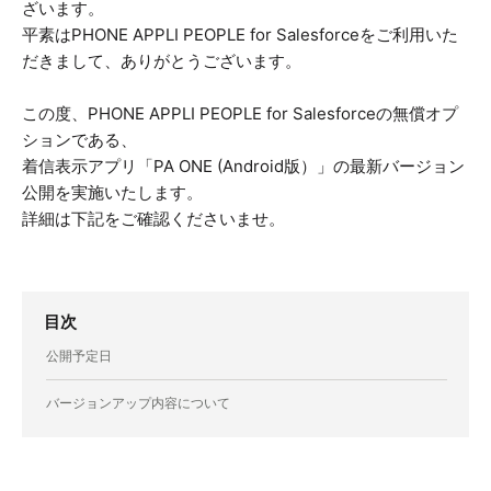
ざいます。
平素はPHONE APPLI PEOPLE for Salesforceをご利用いた
だきまして、ありがとうございます。
この度、PHONE APPLI PEOPLE for Salesforceの無償オプ
ションである、
着信表示アプリ「PA ONE (Android版）」の最新バージョン
公開を実施いたします。
詳細は下記をご確認くださいませ。
目次
公開予定日
バージョンアップ内容について