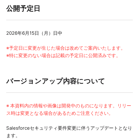
公開予定日
2026年6月15日（月）日中
※予定日に変更が生じた場合は改めてご案内いたします。
※特に変更のない場合は記載の予定日に公開済みです。
バージョンアップ内容について
※ 本資料内の情報や画像は開発中のものになります。リリー
ス時は変更となる場合があるためご注意ください。
Salesforceセキュリティ要件変更に伴うアップデートとなり
ます。