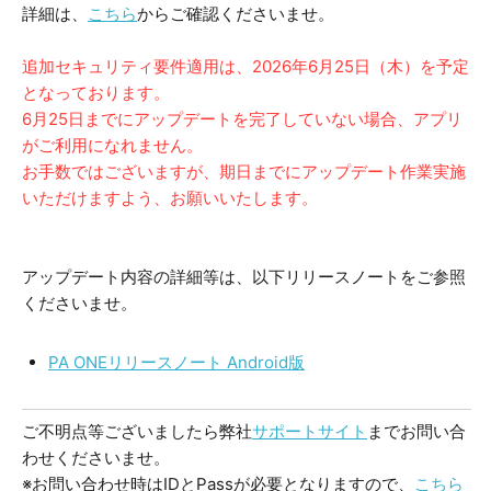
詳細は、
こちら
からご確認くださいませ。
追加セキュリティ要件適用は、2026年6月25日（木）を予定
となっております。
6月25日までにアップデートを完了していない場合、アプリ
がご利用になれません。
お手数ではございますが、期日までにアップデート作業実施
いただけますよう、お願いいたします。
アップデート内容の詳細等は、以下リリースノートをご参照
くださいませ。
PA ONEリリースノート Android版
ご不明点等ございましたら弊社
サポートサイト
までお問い合
わせくださいませ。
※お問い合わせ時はIDとPassが必要となりますので、
こちら