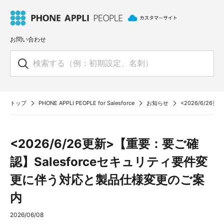
お問い合わせ
トップ
PHONE APPLI PEOPLE for Salesforce
お知らせ
<2026/6/2
<2026/6/26更新>【重要：要ご確
認】Salesforceセキュリティ要件変
更に伴う対応と製品仕様変更のご案
内
2026/06/08