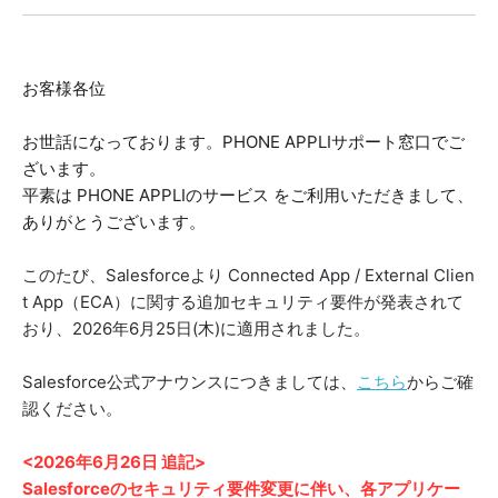
お客様各位
お世話になっております。PHONE APPLIサポート窓口でご
ざいます。
平素は PHONE APPLIのサービス をご利用いただきまして、
ありがとうございます。
このたび、Salesforceより Connected App / External Clien
t App（ECA）に関する追加セキュリティ要件が発表されて
おり、2026年6月25日(木)に適用されました。
Salesforce公式アナウンスにつきましては、
こちら
からご確
認ください。
<2026年6月26日 追記>
Salesforceのセキュリティ要件変更に伴い、各アプリケー