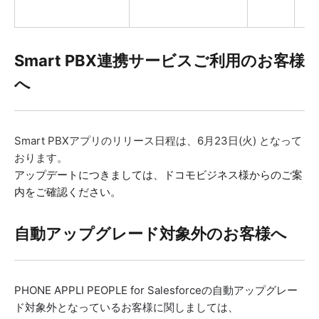
更
Smart PBX連携サービスご利用のお客様
へ
Smart PBXアプリのリリース日程は、6月23日(火) となって
おります。
アップデートにつきましては、ドコモビジネス様からのご案
内をご確認ください。
自動アップグレード対象外のお客様へ
PHONE APPLI PEOPLE for Salesforceの自動アップグレー
ド対象外となっているお客様に関しましては、