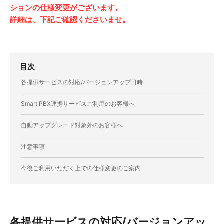
ションの仕様変更がございます。
詳細は、下記ご確認くださいませ。
目次
各提供サービスの対応/バージョンアップ日時
Smart PBX連携サービスご利用のお客様へ
自動アップグレード対象外のお客様へ
注意事項
今後ご利用いただく上での仕様変更のご案内
各提供サービスの対応/バージョンアッ