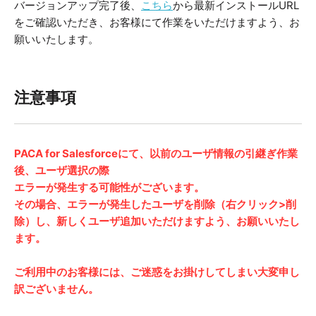
バージョンアップ完了後、
こちら
から最新インストールURL
をご確認いただき、お客様にて作業をいただけますよう、お
願いいたします。
注意事項
PACA for Salesforceにて、以前のユーザ情報の引継ぎ作業
後、ユーザ選択の際
エラーが発生する可能性がございます。
その場合、エラーが発生したユーザを削除（右クリック>削
除）し、新しくユーザ追加いただけますよう、お願いいたし
ます。
ご利用中のお客様には、ご迷惑をお掛けしてしまい大変申し
訳ございません。