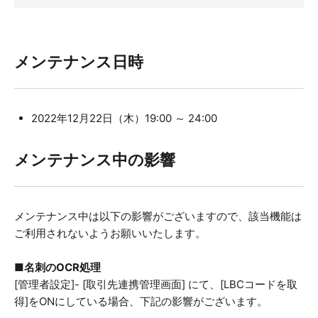
メンテナンス日時
2022年12月22日（木）19:00 ～ 24:00
メンテナンス中の影響
メンテナンス中は以下の影響がございますので、該当機能は
ご利用されないようお願いいたします。
■名刺のOCR処理
[管理者設定]- [取引先連携管理画面] にて、[LBCコードを取
得]をONにしている場合、下記の影響がございます。