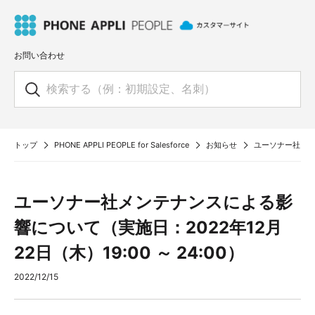
お問い合わせ
トップ
PHONE APPLI PEOPLE for Salesforce
お知らせ
ユーソナー社メンテ
ユーソナー社メンテナンスによる影
響について（実施日：2022年12月
22日（木）19:00 ～ 24:00）
2022/12/15