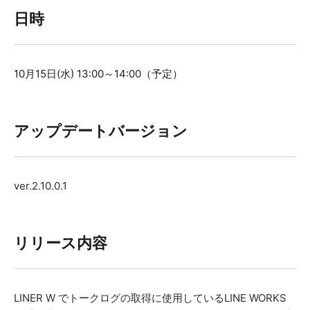
日時
10月15日(水) 13:00～14:00（予定）
アップデートバージョン
ver.
2.10.0.1
リリース内容
LINER W でトークログの取得に使用しているLINE WORKS