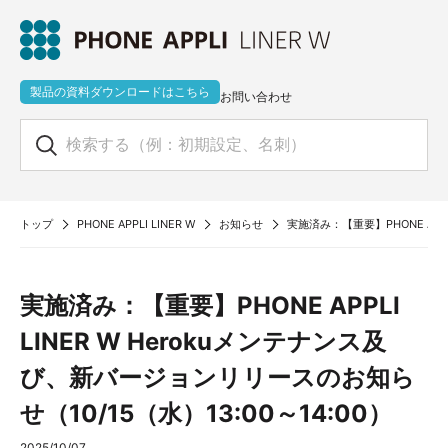
製品の資料ダウンロードはこちら
お問い合わせ
トップ
PHONE APPLI LINER W
お知らせ
実施済み：【重要】PHONE APPL
実施済み：【重要】PHONE APPLI
LINER W Herokuメンテナンス及
び、新バージョンリリースのお知ら
せ（10/15（水）13:00～14:00）
2025/10/07