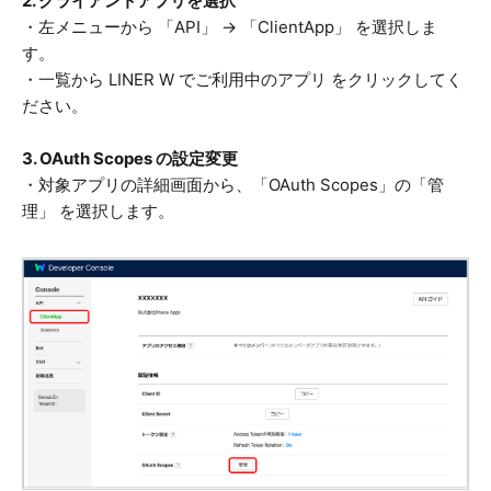
2. クライアントアプリを選択
・左メニューから 「API」 → 「ClientApp」 を選択しま
す。
・一覧から LINER W でご利用中のアプリ をクリックしてく
ださい。
3. OAuth Scopes の設定変更
・対象アプリの詳細画面から、「OAuth Scopes」の「管
理」 を選択します。