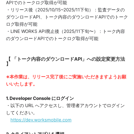
APIでのトークログ取得が可能
・リリース後（2025/10/15~2025/11下旬）：監査データの
ダウンロードAPI、トーク内容のダウンロードAPIでのトーク
ログ取得が可能
・LINE WORKS API廃止後（2025/11下旬〜）：トーク内容
のダウンロードAPIでのトークログ取得が可能
【 「トーク内容のダウンロードAPI」への設定変更方法
】
※本作業は、リリース完了後にご実施いただきますようお願
いいたします。
1. Developer Console にログイン
・以下の URL へアクセスし、管理者アカウントでログイン
してください。
https://dev.worksmobile.com