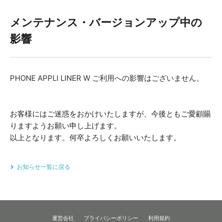
メンテナンス・バージョンアップ中の
影響
PHONE APPLI LINER W ご利用への影響はございません。
お客様にはご迷惑をおかけいたしますが、今後ともご愛顧賜
りますようお願い申し上げます。
以上となります。何卒よろしくお願いいたします。
お知らせ一覧に戻る
運営会社
プライバシーポリシー
利用規約