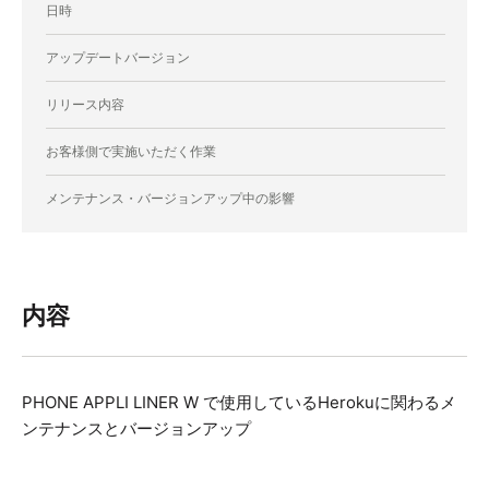
日時
アップデートバージョン
リリース内容
お客様側で実施いただく作業
メンテナンス・バージョンアップ中の影響
内容
PHONE APPLI LINER W で使用しているHerokuに関わるメ
ンテナンスとバージョンアップ