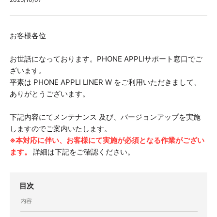
お客様各位
お世話になっております。PHONE APPLIサポート窓口でご
ざいます。
平素は PHONE APPLI LINER W をご利用いただきまして、
ありがとうございます。
下記内容にてメンテナンス 及び、バージョンアップを実施
しますのでご案内いたします。
※本対応に伴い、お客様にて実施が必須となる作業がござい
ます。
詳細は下記をご確認ください。
目次
内容