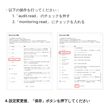
・以下の操作を行ってください：
1.「audit.read」 のチェックを外す
2.「monitoring.read」 にチェックを入れる
4. 設定変更後、「保存」ボタンを押下してください