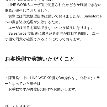
LINE WORKSユーザ側で同意されたかどうか確認できない
事象が発生しておりました。
実際には同意処理自体は動いておりましたが、Salesforce
への書き込み処理が失敗するため、
ユーザは同意を確認できないという状況になります。
Salesforce 復旧後に書き込み処理が自動で再開し、ユー
ザ側で同意が確認できるようになっております。
お客様側で実施いただくこと
・障害発生中にLINE WORKS側でBot操作をして紐づけエラ
ーとなっていた場合は、
お手数ですが再度Bot操作をお願いします。
以上となります。