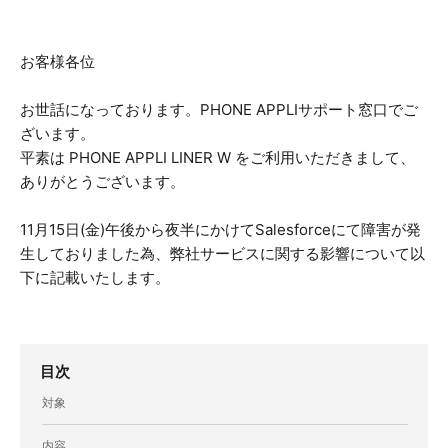
お客様各位
お世話になっております。PHONE APPLIサポート窓口でご
ざいます。
平素は PHONE APPLI LINER W をご利用いただきまして、
ありがとうございます。
11月15日(金)午後から夜半にかけてSalesforceにて障害が発
生しておりました為、弊社サービスに関する影響について以
下に記載いたします。
目次
対象
内容