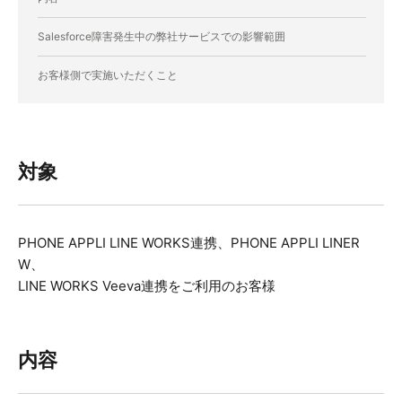
Salesforce障害発生中の弊社サービスでの影響範囲
お客様側で実施いただくこと
対象
PHONE APPLI LINE WORKS連携、PHONE APPLI LINER
W、
LINE WORKS Veeva連携をご利用のお客様
内容