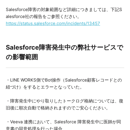
Salesforce障害の対象範囲など詳細につきましては、下記S
alesforce社の報告をご参照ください。
https://status.salesforce.com/incidents/13457
Salesforce障害発生中の弊社サービスで
の影響範囲
・LINE WORKS側でBot操作（Salesforce顧客レコードとの
紐づけ）をするとエラーとなっていた。
・障害発生中にやり取りしたトークログ格納については、復
旧後に順次自動で格納されますのでご安心ください。
・Veeva 連携において、Salesforce 障害発生中に医師が同
意書の同意処理を行った場合、