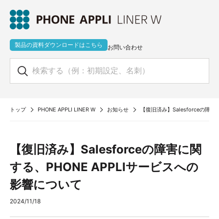
製品の資料ダウンロードはこちら
お問い合わせ
トップ
PHONE APPLI LINER W
お知らせ
【復旧済み】Salesforceの障
【復旧済み】Salesforceの障害に関
する、PHONE APPLIサービスへの
影響について
2024/11/18