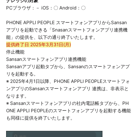
ナレッジの対象
PCブラウザ：－ iOS：〇 Android：〇
PHONE APPLI PEOPLE スマートフォンアプリからSansan
アプリを起動できる「Snasanスマートフォンアプリ連携機
能」の提供を、以下の通り終了いたします。
提供終了日 2025年3月31日(月)
停止機能
Sansanスマートフォンアプリ連携機能
Sansanアプリ起動タブから、Sansanのスマートフォンアプ
リを起動する。
※ 2025年4月1日以降、PHONE APPLI PEOPLEスマートフォ
ンアプリのSansanスマートフォンアプリ 連携は、非表示と
なります。
※ Sansanスマートフォンアプリの社内電話帳タブから、PH
ONE APPLI PEOPLEのスマートフォンアプリを起動する機能
も同様に提供を終了いたします。