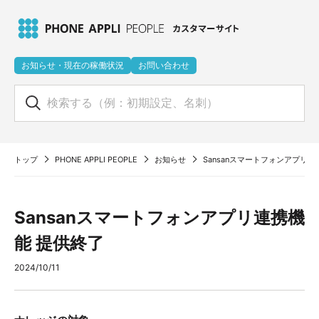
お知らせ・現在の稼働状況
お問い合わせ
トップ
PHONE APPLI PEOPLE
お知らせ
Sansanスマートフォンアプリ連
Sansanスマートフォンアプリ連携機
能 提供終了
2024/10/11