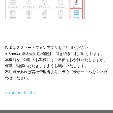
以降は各スマートフォンアプリをご活用ください。
※ Sansan連絡先同期機能は、引き続きご利用になれます。
本機能をご利用のお客様にはご不便をおかけいたしますが、
何卒ご理解いただきますようお願いいたします。
不明点があれば貴社管理者よりクラウドサポートへお問い合
わせください。
お知らせ一覧に戻る