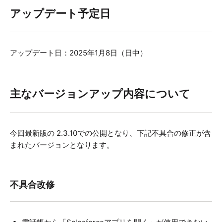
アップデート予定日
アップデート日：2025年1月8日
（日中）
主なバージョンアップ内容について
今回最新版の 2.3.10での公開となり、下記不具合の修正が含
まれたバージョンとなります。
不具合改修