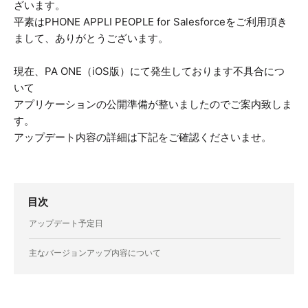
ざいます。
平素はPHONE APPLI PEOPLE for Salesforceをご利用頂き
まして、ありがとうございます。
現在、PA ONE（iOS版）にて発生しております不具合につ
いて
アプリケーションの公開準備が整いましたのでご案内致しま
す。
アップデート内容の詳細は下記をご確認くださいませ。
目次
アップデート予定日
主なバージョンアップ内容について