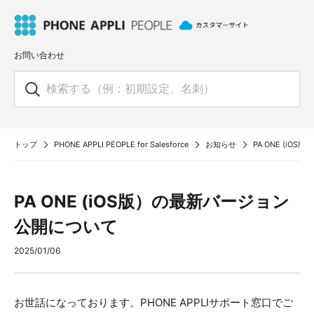
お問い合わせ
トップ
PHONE APPLI PEOPLE for Salesforce
お知らせ
PA ONE (i
PA ONE (iOS版）の最新バージョン
公開について
2025/01/06
お世話になっております。PHONE APPLIサポート窓口でご