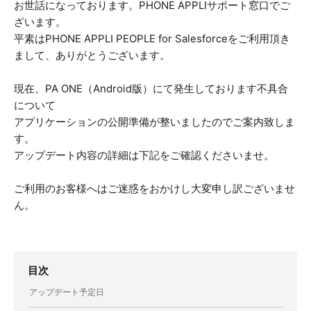
お世話になっております。PHONE APPLIサポート窓口でご
ざいます。
平素はPHONE APPLI PEOPLE for Salesforceをご利用頂き
まして、ありがとうございます。
現在、PA ONE（Android版）にて発生しております不具合
について
アプリケーションの公開準備が整いましたのでご案内致しま
す。
アップデート内容の詳細は下記をご確認くださいませ。
ご利用のお客様へはご迷惑をおかけし大変申し訳ございませ
ん。
目次
アップデート予定日