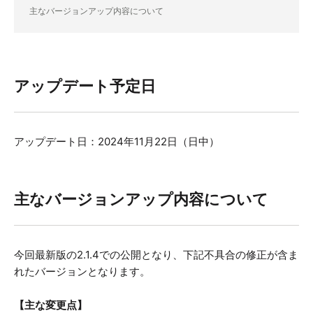
主なバージョンアップ内容について
アップデート予定日
アップデート日：2024年11月22日（日中）
主なバージョンアップ内容について
今回最新版の2.1.4での公開となり、下記不具合の修正が含ま
れたバージョンとなります。
【主な変更点】