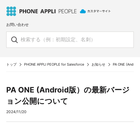
お問い合わせ
トップ
PHONE APPLI PEOPLE for Salesforce
お知らせ
PA ONE (An
PA ONE (Android版）の最新バージ
ョン公開について
2024/11/20