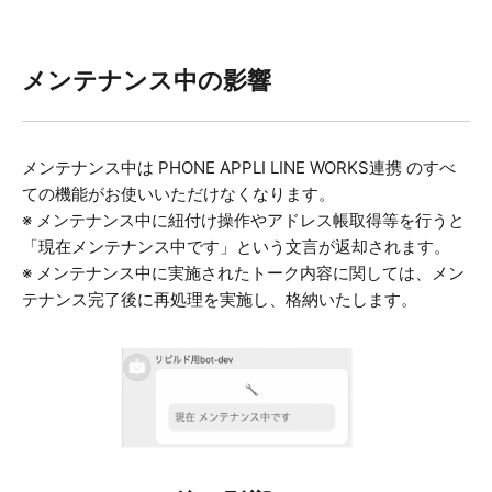
メンテナンス中の影響
メンテナンス中は PHONE APPLI LINE WORKS連携 のすべ
ての機能がお使いいただけなくなります。
※ メンテナンス中に紐付け操作やアドレス帳取得等を行うと
「現在メンテナンス中です」という文言が返却されます。
※ メンテナンス中に実施されたトーク内容に関しては、メン
テナンス完了後に再処理を実施し、格納いたします。