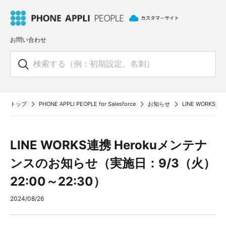
お問い合わせ
トップ
PHONE APPLI PEOPLE for Salesforce
お知らせ
LINE WORKS
LINE WORKS連携 Herokuメンテナ
ンスのお知らせ（実施日：9/3（火）
22:00～22:30）
2024/08/26