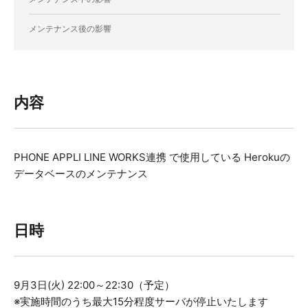
メンテナンス後の影響
内容
PHONE APPLI LINE WORKS連携 で使用している Herokuの
データベースのメンテナンス
日時
9月3日(火) 22:00～22:30（予定）
※実施時間のうち最大15分程度サーバが停止いたします