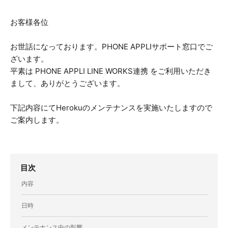
お客様各位
お世話になっております。PHONE APPLIサポート窓口でご
ざいます。
平素は PHONE APPLI LINE WORKS連携 をご利用いただき
まして、ありがとうございます。
下記内容にてHerokuのメンテナンスを実施いたしますので
ご案内します。
目次
内容
日時
メンテナンス中の影響