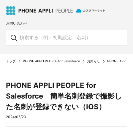
お問い合わせ
トップ
PHONE APPLI PEOPLE for Salesforce
お知らせ
PHONE APPLI
PHONE APPLI PEOPLE for
Salesforce 簡単名刺登録で撮影し
た名刺が登録できない（iOS）
2024/05/20