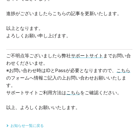
進捗がございましたらこちらの記事を更新いたします。
以上となります。
よろしくお願い申し上げます。
ご不明点等ございましたら弊社
サポートサイト
までお問い合
わせくださいませ。
※お問い合わせ時はIDとPassが必要となりますので、
こちら
のフォームへ情報ご記入の上お問い合わせお願いいたしま
す。
サポートサイトご利用方法は
こちら
をご確認ください。
以上、よろしくお願いいたします。
お知らせ一覧に戻る