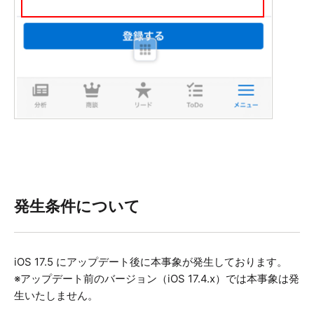
発生条件について
iOS 17.5 にアップデート後に本事象が発生しております。
※アップデート前のバージョン（iOS 17.4.x）では本事象は発
生いたしません。