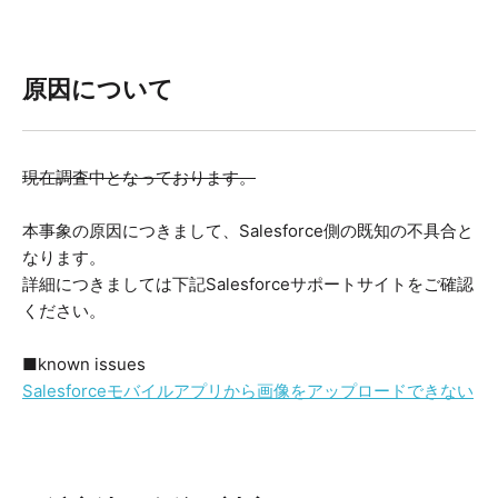
原因について
現在調査中となっております。
本事象の原因につきまして、Salesforce側の既知の不具合と
なります。
詳細につきましては下記Salesforceサポートサイトをご確認
ください。
■known issues
Salesforceモバイルアプリから画像をアップロードできない