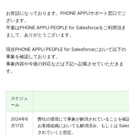
お世話になっております。PHONE APPLIサポート窓口でご
ざいます。
平素はPHONE APPLI PEOPLE for Salesforceをご利用頂き
まして、ありがとうございます。
現在PHONE APPLI PEOPLE for Salesforceにおいて以下の
事象を確認しております。
事象内容や今後の対応などは下記へ記載させていただきま
す。
スケジュ
ール
2024年6
弊社の環境にて事象が解消されていることを確認済
月17日
お客様組織においても解消済み、もしくは Salesf
されていくと想定。