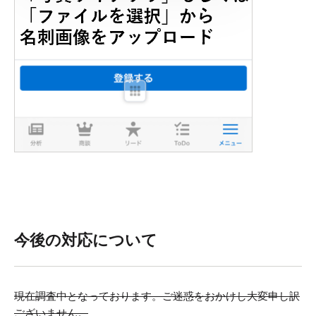
今後の対応について
現在調査中となっております。ご迷惑をおかけし大変申し訳
ございません。