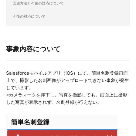
回避方法と今後の対応について
今後の対応について
事象内容について
Salesforceモバイルアプリ（iOS）にて、簡単名刺登録画面
上で、撮影した名刺画像がアップロードできない事象が発生
しています。
※カメラマークを押下し、写真を撮影しても、画面上に撮影
した写真が表示されず、名刺登録が行えない。