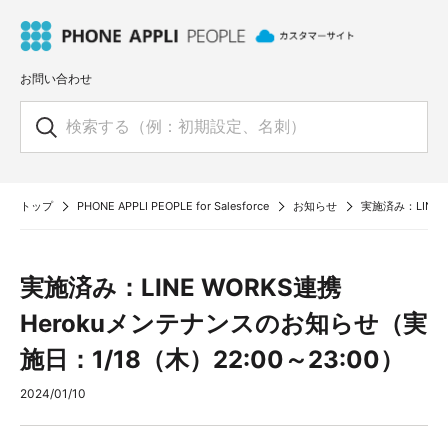
お問い合わせ
トップ
PHONE APPLI PEOPLE for Salesforce
お知らせ
実施済み：LINE 
実施済み：LINE WORKS連携
Herokuメンテナンスのお知らせ（実
施日：1/18（木）22:00～23:00）
2024/01/10