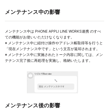
メンテナンス中の影響
メンテナンス中は PHONE APPLI LINE WORKS連携 のすべ
ての機能がお使いいただけなくなります。
※ メンテナンス中に紐付け操作やアドレス帳取得等を行うと
「現在メンテナンス中です」という文言が返却されます。
※ メンテナンス中に実施されたトーク内容に関しては、メン
テナンス完了後に再処理を実施し、格納いたします。
メンテナンス後の影響