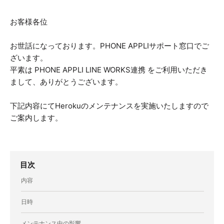
お客様各位
お世話になっております。PHONE APPLIサポート窓口でご
ざいます。
平素は PHONE APPLI LINE WORKS連携 をご利用いただき
まして、ありがとうございます。
下記内容にてHerokuのメンテナンスを実施いたしますので
ご案内します。
目次
内容
日時
メンテナンス中の影響