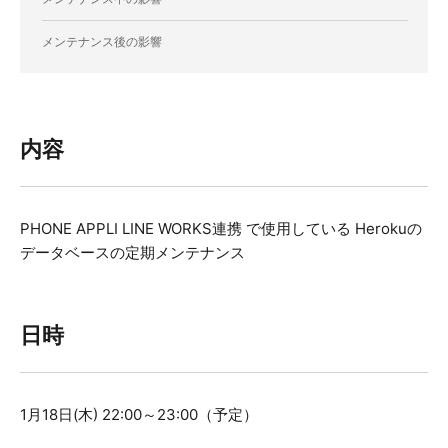
メンテナンス後の影響
内容
PHONE APPLI LINE WORKS連携 で使用している Herokuの
データベースの定期メンテナンス
日時
1月18日(木) 22:00～23:00（予定）