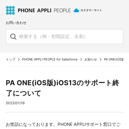
お問い合わせ
トップ
PHONE APPLI PEOPLE for Salesforce
お知らせ
PA ONE(iOS
PA ONE(iOS版)iOS13のサポート終
了について
2023/01/19
お世話になっております。PHONE APPLIサポート窓口でご