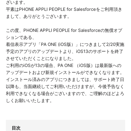
ざいます。
平素はPHONE APPLI PEOPLE for Salesforceをご利用頂き
まして、ありがとうございます。
この度、PHONE APPLI PEOPLE for Salesforceの無償オプ
ションである、
着信表示アプリ「PA ONE (iOS版）」につきまして2/20実施
予定のアプリのアップデートより、iOS13のサポートを終了
させていただくことになりました。
ご利用のiOSが13の場合、PA ONE （iOS版）は最新版への
アップデートおよび新規インストールができなくなります。
インストール済みのアプリにつきましては、サポート終了日
以降も、当面継続してご利用いただけますが、今後予告なく
利用できなくなる場合がございますので、ご理解のほどよろ
しくお願いいたします。
目次