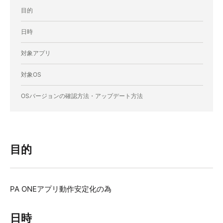
目的
日時
対象アプリ
対象OS
OSバージョンの確認方法・アップデート方法
目的
PA ONEアプリ動作安定化の為
日時