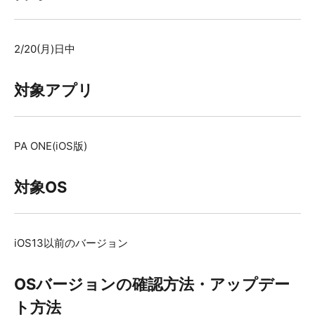
2/20(月)日中
対象アプリ
PA ONE(iOS版)
対象OS
iOS13以前のバージョン
OSバージョンの確認方法・アップデー
ト方法