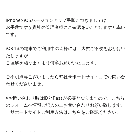
iPhoneのOSバージョンアップ手順につきましては、
お手数ですが貴社の管理者様にご確認をいただけますと幸い
です。
iOS 13の端末でご利用中の皆様には、大変ご不便をおかけい
たしますが、
ご理解を賜りますよう何卒お願いいたします。
ご不明点等ございましたら弊社
サポートサイト
までお問い合
わせくださいませ。
※お問い合わせ時はIDとPassが必要となりますので、
こちら
のフォームへ情報ご記入の上お問い合わせお願い致します。
サポートサイトご利用方法は
こちら
をご確認ください。