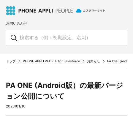
お問い合わせ
トップ
PHONE APPLI PEOPLE for Salesforce
お知らせ
PA ONE (An
PA ONE (Android版）の最新バージ
ョン公開について
2023/01/10