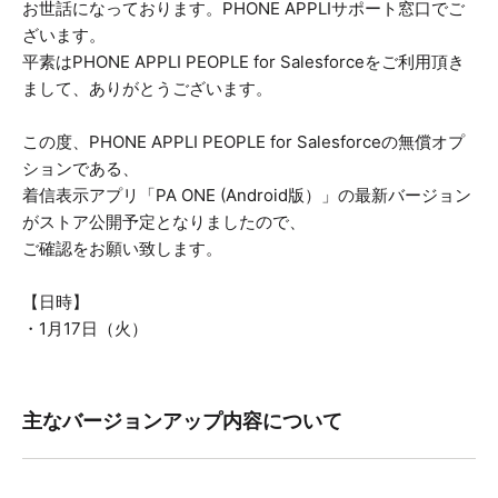
お世話になっております。PHONE APPLIサポート窓口でご
ざいます。
平素はPHONE APPLI PEOPLE for Salesforceをご利用頂き
まして、ありがとうございます。
この度、PHONE APPLI PEOPLE for Salesforceの無償オプ
ションである、
着信表示アプリ「PA ONE (
Android
版）」の最新バージョン
がストア公開予定となりましたので、
ご確認をお願い致します。
【日時】
・1月17日（火）
主なバージョンアップ内容について