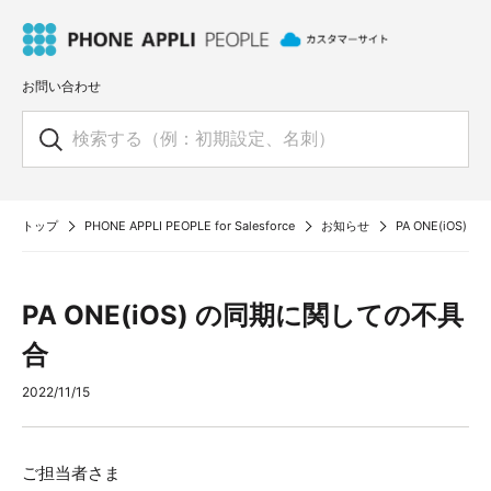
お問い合わせ
トップ
PHONE APPLI PEOPLE for Salesforce
お知らせ
PA ONE(iOS
PA ONE(iOS) の同期に関しての不具
合
2022/11/15
ご担当者さま