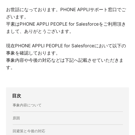
お世話になっております。PHONE APPLIサポート窓口でご
ざいます。
平素はPHONE APPLI PEOPLE for Salesforceをご利用頂き
まして、ありがとうございます。
現在PHONE APPLI PEOPLE for Salesforceにおいて以下の
事象を確認しております。
事象内容や今後の対応などは下記へ記載させていただきま
す。
目次
事象内容について
原因
回避策と今後の対応