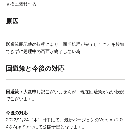
交換に遷移する
原因
影響範囲記載の状態により、同期処理が完了したことを検知
できずに処理中の画面が終了しない為
回避策と今後の対応
回避策：
大変申し訳ございませんが、現在回避策がない状況
でございます。
今後の対応：
2022/11/24（木）日中にて、最新バージョンのVersion 2.0.
4をApp Storeにて公開予定となります。