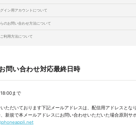
グイン用アカウントについて
らのお問い合わせ方法について
ご利用方法について
お問い合わせ対応最終日時
 18:00まで
せいただいております下記メールアドレスは、配信用アドレスとな
降、新規で本メールアドレスにお問い合わせいただいた場合原則サ
phoneappli.net