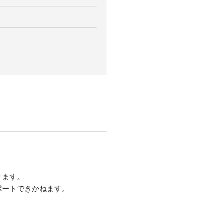
ります。
ポートできかねます。