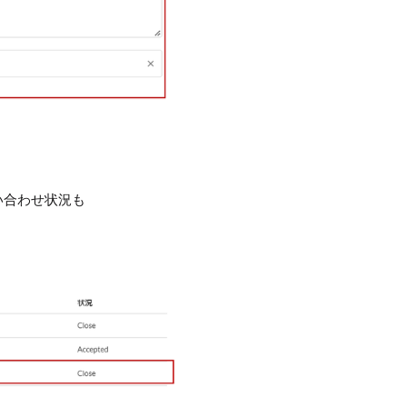
い合わせ状況も