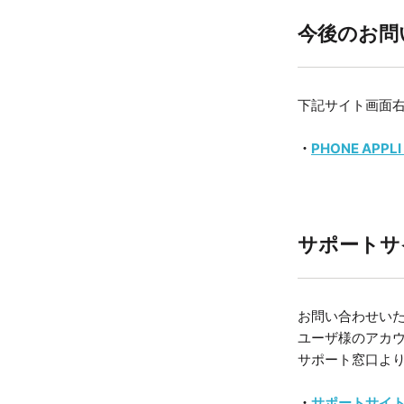
今後のお問
下記サイト画面
・
PHONE APPL
サポートサ
お問い合わせいた
ユーザ様のアカ
サポート窓口より
・
サポートサイ