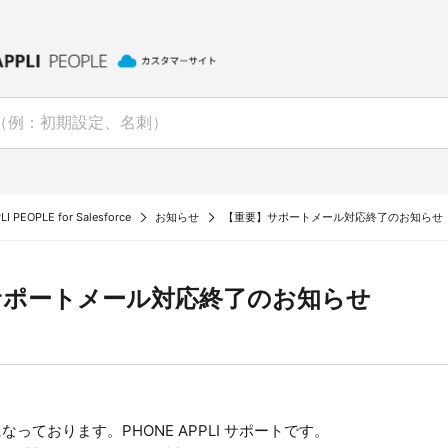
I PEOPLE for Salesforce
お知らせ
【重要】サポートメール対応終了のお知らせ
サポートメール対応終了のお知らせ
っております。PHONE APPLI サポートです。