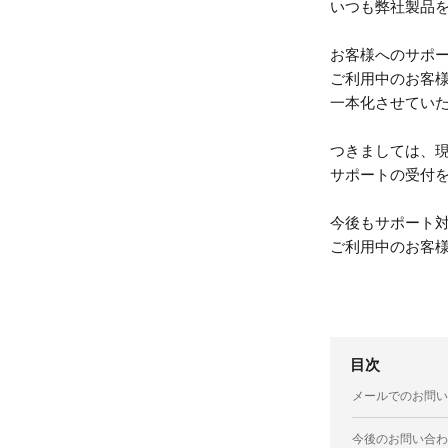
いつも弊社製品
お客様へのサポート品
ご利用中のお客
一本化させてい
つきましては、
サポートの受付を
今後もサポート
ご利用中のお客
目次
メールでのお問い
今後のお問い合わ