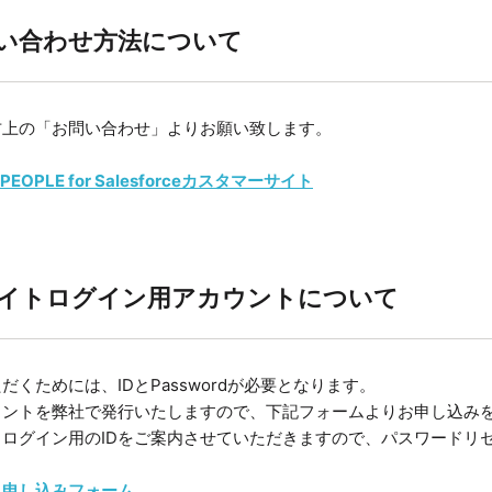
い合わせ方法について
右上の「お問い合わせ」よりお願い致します。
I PEOPLE for Salesforceカスタマーサイト
イトログイン用アカウントについて
だくためには、IDとPasswordが必要となります。
ウントを弊社で発行いたしますので、下記フォームよりお申し込み
ログイン用のIDをご案内させていただきますので、パスワードリ
ト申し込みフォーム