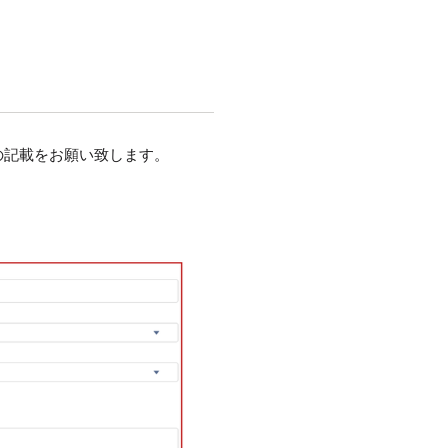
の記載をお願い致します。