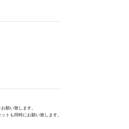
をお願い致します。
セットも同時にお願い致します。