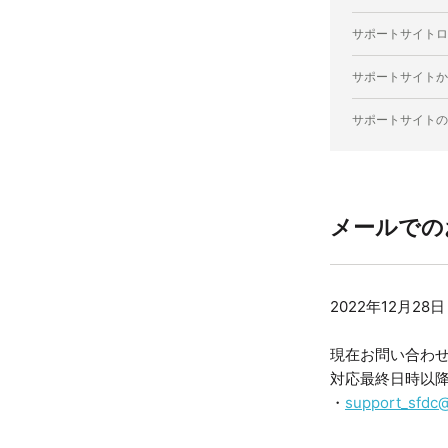
サポートサイトロ
サポートサイトか
サポートサイトの
メールでの
2022年12月28日
現在お問い合わ
対応最終日時以
・
support_sfdc@