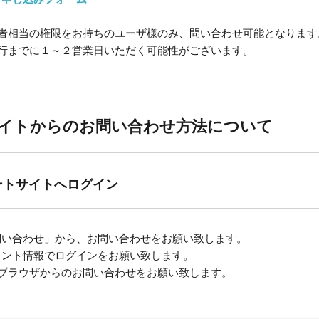
者相当の権限をお持ちのユーザ様のみ、問い合わせ可能となります
行までに１～２営業日いただく可能性がございます。
イトからのお問い合わせ方法について
ポートサイトへログイン
問い合わせ」から、お問い合わせをお願い致します。
ウント情報でログインをお願い致します。
がブラウザからのお問い合わせをお願い致します。