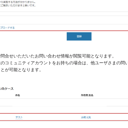
で問合せいただいたお問い合わせ情報が閲覧可能となります。
数のコミュニティアカウントをお持ちの場合は、他ユーザさまの問
ことが可能となります。