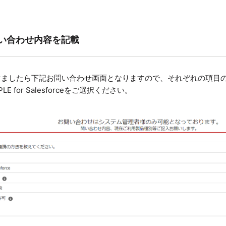
問い合わせ内容を記載
けましたら下記お問い合わせ画面となりますので、それぞれの項目
E for Salesforceをご選択ください。