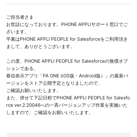
ご担当者さま
お世話になっております。PHONE APPLIサポート窓口でご
ざいます。
平素はPHONE APPLI PEOPLE for Salesforceをご利用頂き
まして、ありがとうございます。
この度、PHONE APPLI PEOPLE for Salesforceの無償オプ
ションである、
着信表示アプリ「PA ONE (iOS版・Android版）」の最新バ
ージョンをストア公開予定となりましたので、
ご確認お願いいたします。
また、併せて下記日程でPHONE APPLI PEOPLE for Salesfo
rce ver.2.20046への一斉バージョンアップ作業を実施いた
しますので、ご確認をお願いいたします。