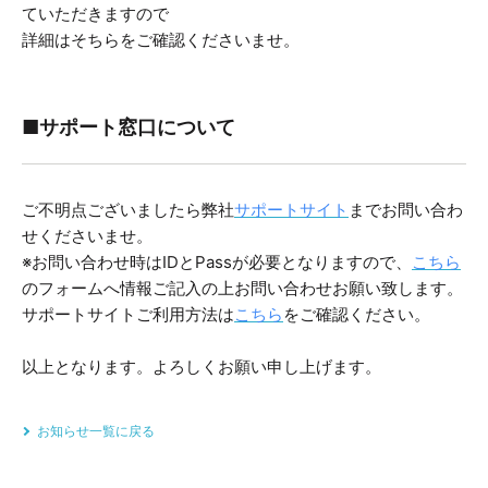
ていただきますので
詳細はそちらをご確認くださいませ。
■サポート窓口について
ご不明点ございましたら弊社
サポートサイト
までお問い合わ
せくださいませ。
※お問い合わせ時はIDとPassが必要となりますので、
こちら
のフォームへ情報ご記入の上お問い合わせお願い致します。
サポートサイトご利用方法は
こちら
をご確認ください。
以上となります。よろしくお願い申し上げます。
お知らせ一覧に戻る