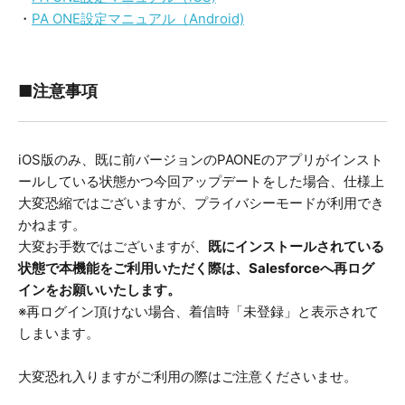
・
PA ONE設定マニュアル（Android)
■注意事項
iOS版のみ、既に前バージョンのPAONEのアプリがインスト
ールしている状態かつ今回アップデートをした場合、仕様上
大変恐縮ではございますが、プライバシーモードが利用でき
かねます。
大変お手数ではございますが、
既にインストールされている
状態で本機能をご利用いただく際は、Salesforceへ再ログ
インをお願いいたします。
※再ログイン頂けない場合、着信時「未登録」と表示されて
しまいます。
大変恐れ入りますがご利用の際はご注意くださいませ。