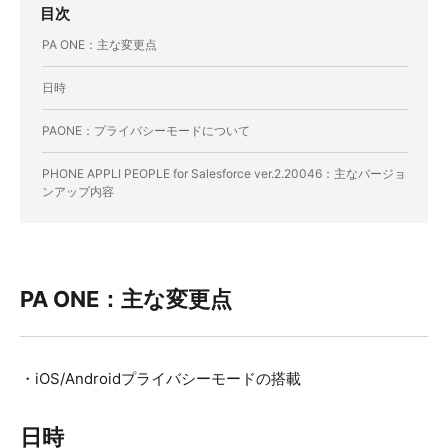
目次
PA ONE：主な変更点
日時
PAONE：プライバシーモードについて
PHONE APPLI PEOPLE for Salesforce ver.2.20046：主なバージョ
ンアップ内容
PA ONE：主な変更点
・iOS/Androidプライバシーモードの搭載
日時