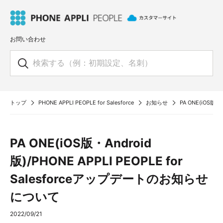
お問い合わせ
トップ
PHONE APPLI PEOPLE for Salesforce
お知らせ
PA ONE(iOS版・
PA ONE(iOS版・Android
版)/PHONE APPLI PEOPLE for
Salesforceアップデートのお知らせ
について
2022/09/21