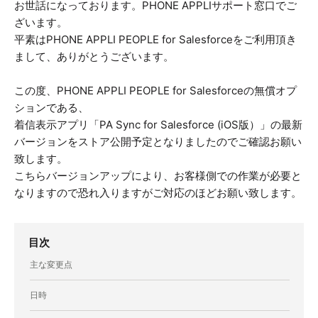
お世話になっております。PHONE APPLIサポート窓口でご
ざいます。
平素はPHONE APPLI PEOPLE for Salesforceをご利用頂き
まして、ありがとうございます。
この度、PHONE APPLI PEOPLE for Salesforceの無償オプ
ションである、
着信表示アプリ「PA Sync for Salesforce (iOS版）」の最新
バージョンをストア公開予定となりましたのでご確認お願い
致します。
こちらバージョンアップにより、お客様側での作業が必要と
なりますので恐れ入りますがご対応のほどお願い致します。
目次
主な変更点
日時