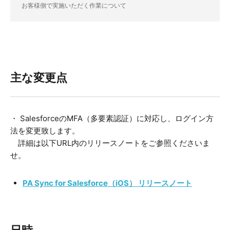
お客様側で実施いただく作業について
主な変更点
・ SalesforceのMFA（多要素認証）に対応し、ログイン⽅
法を変更致します。
詳細は以下URL内のリリースノートをご参照くださいま
せ。
PA Sync for Salesforce（iOS） リリースノート