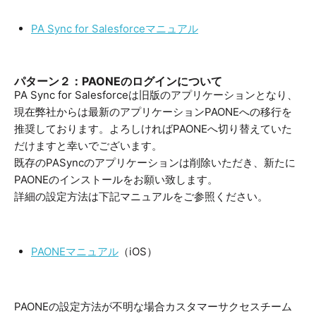
PA Sync for Salesforceマニュアル
パターン２：PAONEのログインについて
PA Sync for Salesforceは旧版のアプリケーションとなり、
現在弊社からは最新のアプリケーションPAONEへの移行を
推奨しております。よろしければPAONEへ切り替えていた
だけますと幸いでございます。
既存のPASyncのアプリケーションは削除いただき、新たに
PAONEのインストールをお願い致します。
詳細の設定方法は下記マニュアルをご参照ください。
PAONEマニュアル
（iOS）
PAONEの設定方法が不明な場合カスタマーサクセスチーム