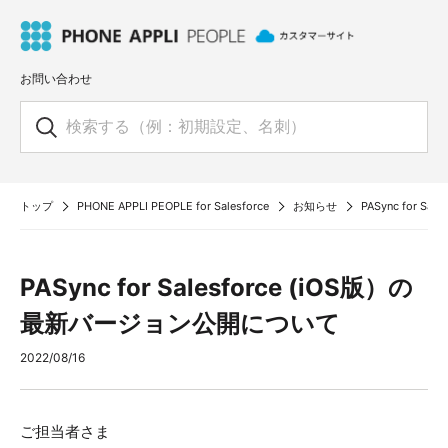
お問い合わせ
トップ
PHONE APPLI PEOPLE for Salesforce
お知らせ
PASync for 
PASync for Salesforce (iOS版）の
最新バージョン公開について
2022/08/16
ご担当者さま