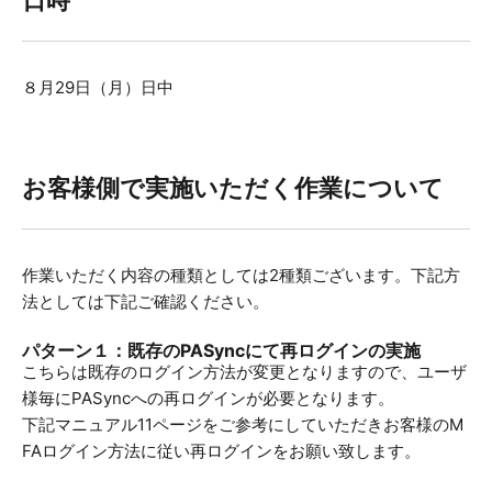
日時
８月29日（月）日中
お客様側で実施いただく作業について
作業いただく内容の種類としては2種類ございます。下記方
法としては下記ご確認ください。
パターン１：既存のPASyncにて再ログインの実施
こちらは既存のログイン方法が変更となりますので、ユーザ
様毎にPASyncへの再ログインが必要となります。
下記マニュアル11ページをご参考にしていただきお客様のM
FAログイン方法に従い再ログインをお願い致します。