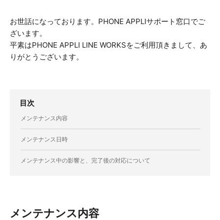
お世話になっております。PHONE APPLIサポート窓口でご
ざいます。
平素はPHONE APPLI LINE WORKSをご利用頂きまして、あ
りがとうございます。
目次
メンテナンス内容
メンテナンス日時
メンテナンス中の影響と、完了後の対応について
メンテナンス内容