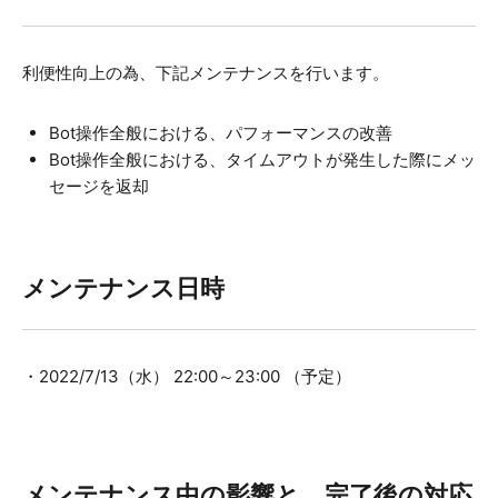
利便性向上の為、下記メンテナンスを行います。
Bot操作全般における、パフォーマンスの改善
Bot操作全般における、タイムアウトが発生した際にメッ
セージを返却
メンテナンス日時
・2022/7/13（水） 22:00～23:00 （予定）
メンテナンス中の影響と、完了後の対応