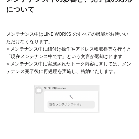
について
メンテナンス中はLINE WORKS のすべての機能がお使いい
ただけなくなります。
※ メンテナンス中に紐付け操作やアドレス帳取得等を行うと
「現在メンテナンス中です」という文言が返却されます
※
メンテナンス中に実施されたトーク内容に関しては、
メン
テナンス完了後に再処理を実施し、格納いたします。