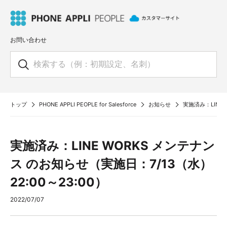
お問い合わせ
トップ
PHONE APPLI PEOPLE for Salesforce
お知らせ
実施済み：LINE 
実施済み：LINE WORKS メンテナン
ス のお知らせ（実施日：7/13（水）
22:00～23:00）
2022/07/07