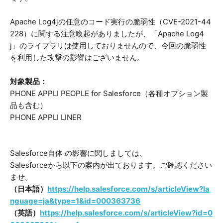
Apache Log4jの任意のコード実行の脆弱性（CVE-2021-44
228）に関する注意喚起がありましたが、「Apache Log4
j」のライブラリは使用しておりませんので、今回の脆弱性
を利用した攻撃の影響はございません。
対象製品：
PHONE APPLI PEOPLE for Salesforce（各種オプション製
品も含む）
PHONE APPLI LINER
Salesforce自体 の影響に関しましては、
Salesforceから以下の案内が出ております。ご確認ください
ませ。
（日本語）
https://help.salesforce.com/s/articleView?la
nguage=ja&type=1&id=000363736
（英語）
https://help.salesforce.com/s/articleView?id=0