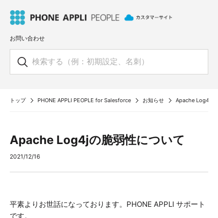
お問い合わせ
トップ
PHONE APPLI PEOPLE for Salesforce
お知らせ
Apache Log
Apache Log4jの脆弱性について
2021/12/16
平素よりお世話になっております。PHONE APPLI サポート
です。