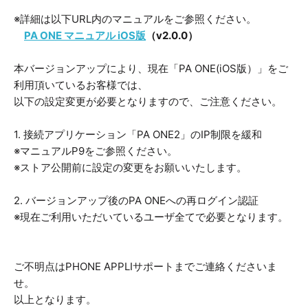
※詳細は以下URL内のマニュアルをご参照ください。
PA ONE マニュアル iOS版
（v2.0.0）
本バージョンアップにより、現在「PA ONE(iOS版）」をご
利用頂いているお客様では、
以下の設定変更が必要となりますので、ご注意ください。
1. 接続アプリケーション「PA ONE2」のIP制限を緩和
※マニュアルP9をご参照ください。
※ストア公開前に設定の変更をお願いいたします。
2. バージョンアップ後のPA ONEへの再ログイン認証
※現在ご利用いただいているユーザ全てで必要となります。
ご不明点はPHONE APPLIサポートまでご連絡くださいま
せ。
以上となります。