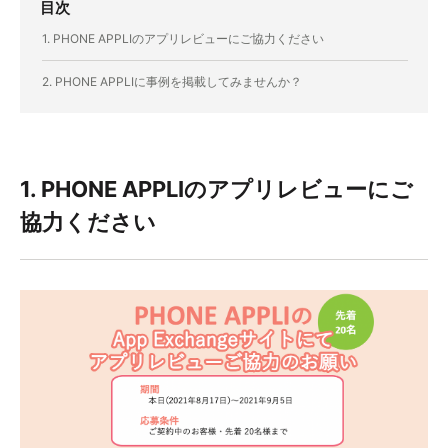
目次
1. PHONE APPLIのアプリレビューにご協力ください
2. PHONE APPLIに事例を掲載してみませんか？
1. PHONE APPLIのアプリレビューにご
協力ください