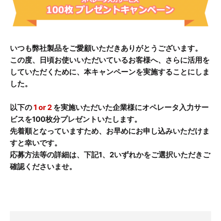
いつも弊社製品をご愛顧いただきありがとうございます。
この度、日頃お使いいただいているお客様へ、さらに活用を
していただくために、本キャンペーンを実施することにしま
した。
以下の
1 or 2
を実施いただいた企業様にオペレータ入力サー
ビスを100枚分プレゼントいたします。
先着順となっていますため、お早めにお申し込みいただけま
すと幸いです。
応募方法等の詳細は、下記1、2いずれかをご選択いただきご
確認くださいませ。