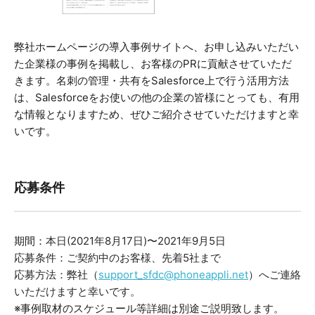
弊社ホームページの導入事例サイトへ、お申し込みいただい
た企業様の事例を掲載し、お客様のPRに貢献させていただ
きます。名刺の管理・共有をSalesforce上で行う活用方法
は、Salesforceをお使いの他の企業の皆様にとっても、有用
な情報となりますため、ぜひご紹介させていただけますと幸
いです。
応募条件
期間：
本日(2021年8月17日)〜2021年9月5日
応募条件：ご契約中のお客様、先着5社まで
応募方法：弊社（
support_sfdc@phoneappli.net
）へご連絡
いただけますと幸いです。
※事例取材のスケジュール等詳細は別途ご説明致します。