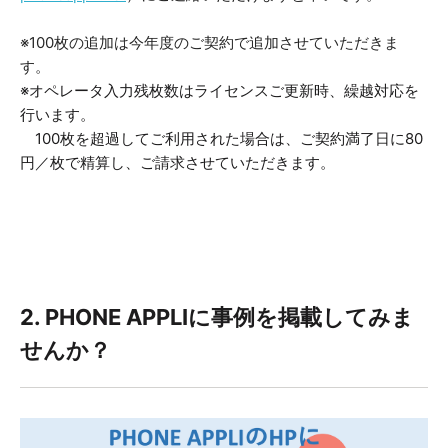
※100枚の追加は今年度のご契約で追加させていただきま
す。
※オペレータ入力残枚数はライセンスご更新時、繰越対応を
行います。
100枚を超過してご利用された場合は、ご契約満了日に80
円／枚で精算し、ご請求させていただきます。
2. PHONE APPLIに事例を掲載してみま
せんか？