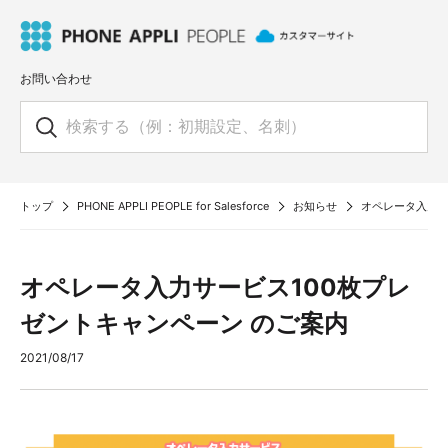
お問い合わせ
トップ
PHONE APPLI PEOPLE for Salesforce
お知らせ
オペレータ入力サ
オペレータ入力サービス100枚プレ
ゼントキャンペーン のご案内
2021/08/17