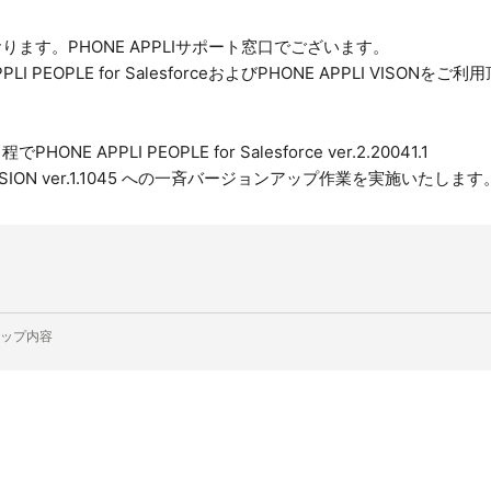
ります。PHONE APPLIサポート窓口でございます。
PLI PEOPLE for SalesforceおよびPHONE APPLI VIS
NE APPLI PEOPLE for Salesforce ver.2.20041.1
I VISION ver.1.1045 への一斉バージョンアップ作業を実施いたします
ップ内容