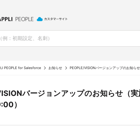
I PEOPLE for Salesforce
お知らせ
PEOPLE/VISIONバージョンアップのお知らせ（実
/VISIONバージョンアップのお知らせ（実施日
9:00）