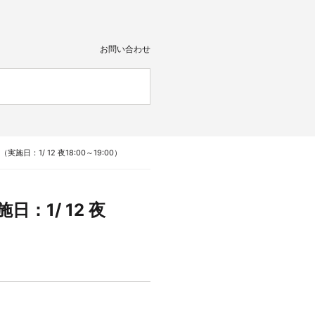
お問い合わせ
施日：1/ 12 夜18:00～19:00）
：1/ 12 夜