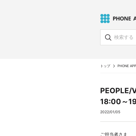
トップ
PHONE APPL
PEOPLE
18:00～1
2022/01/05
ご担当者さま