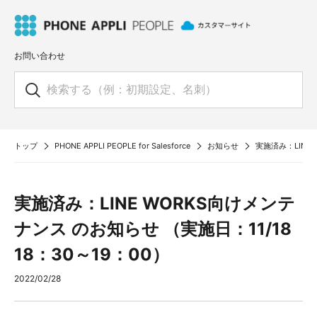
お問い合わせ
トップ
PHONE APPLI PEOPLE for Salesforce
お知らせ
実施済み：LINE 
実施済み：LINE WORKS向けメンテ
ナンス のお知らせ （実施日：11/18
18：30～19：00）
2022/02/28