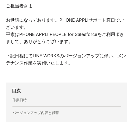
ご担当者さま
お世話になっております。PHONE APPLIサポート窓口でご
ざいます。
平素はPHONE APPLI PEOPLE for Salesforceをご利用頂き
まして、ありがとうございます。
下記日程にてLINE WORKSのバージョンアップに伴い、メン
テナンス作業を実施いたします。
目次
作業日時
バージョンアップ内容と影響