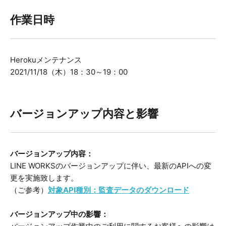
作業日時
Herokuメンテナンス
2021/11/18（木）18：30～19：00
バージョンアップ内容と影響
バージョンアップ内容：
LINE WORKSのバージョンアップに伴い、最新のAPIへの変
更を実施致します。
（ご参考）
対象API種別：監査データのダウンロード
バージョンアップ中の影響：